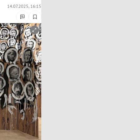
14.07.2025, 16:15