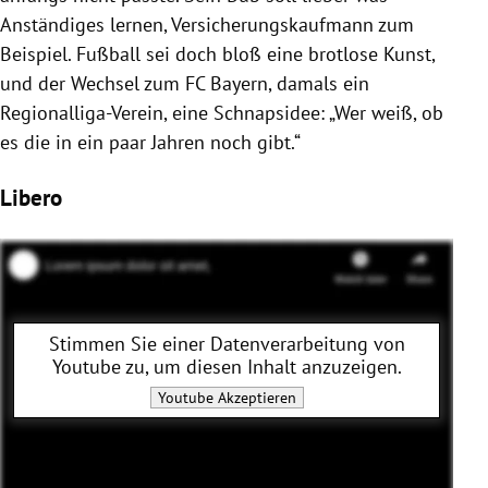
Anständiges lernen, Versicherungskaufmann zum
Beispiel. Fußball sei doch bloß eine brotlose Kunst,
und der Wechsel zum FC Bayern, damals ein
Regionalliga-Verein, eine Schnapsidee: „Wer weiß, ob
es die in ein paar Jahren noch gibt.“
Libero
Stimmen Sie einer Datenverarbeitung von
Youtube
zu, um diesen Inhalt anzuzeigen.
Youtube
Akzeptieren