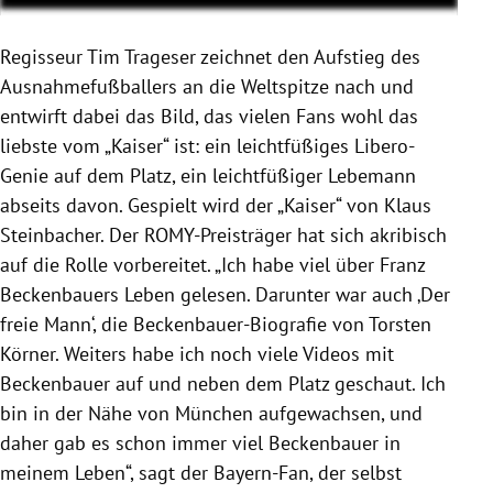
Regisseur Tim Trageser zeichnet den Aufstieg des
Ausnahmefußballers an die Weltspitze nach und
entwirft dabei das Bild, das vielen Fans wohl das
liebste vom „Kaiser“ ist: ein leichtfüßiges Libero-
Genie auf dem Platz, ein leichtfüßiger Lebemann
abseits davon. Gespielt wird der „Kaiser“ von Klaus
Steinbacher. Der ROMY-Preisträger hat sich akribisch
auf die Rolle vorbereitet. „Ich habe viel über Franz
Beckenbauers Leben gelesen. Darunter war auch ‚Der
freie Mann‘, die Beckenbauer-Biografie von Torsten
Körner. Weiters habe ich noch viele Videos mit
Beckenbauer auf und neben dem Platz geschaut. Ich
bin in der Nähe von München aufgewachsen, und
daher gab es schon immer viel Beckenbauer in
meinem Leben“, sagt der Bayern-Fan, der selbst