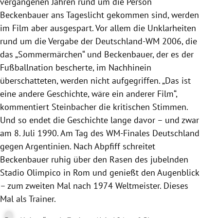
vergangenen Jahren rund um die Person
Beckenbauer ans Tageslicht gekommen sind, werden
im Film aber ausgespart. Vor allem die Unklarheiten
rund um die Vergabe der Deutschland-WM 2006, die
das „Sommermärchen“ und Beckenbauer, der es der
Fußballnation bescherte, im Nachhinein
überschatteten, werden nicht aufgegriffen. „Das ist
eine andere Geschichte, wäre ein anderer Film“,
kommentiert Steinbacher die kritischen Stimmen.
Und so endet die Geschichte lange davor – und zwar
am 8. Juli 1990. Am Tag des WM-Finales Deutschland
gegen Argentinien. Nach Abpfiff schreitet
Beckenbauer ruhig über den Rasen des jubelnden
Stadio Olimpico in Rom und genießt den Augenblick
– zum zweiten Mal nach 1974 Weltmeister. Dieses
Mal als Trainer.