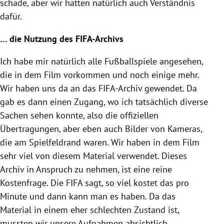
schade, aber wir hatten natürlich auch Verständnis
dafür.
… die Nutzung des FIFA-Archivs
Ich habe mir natürlich alle Fußballspiele angesehen,
die in dem Film vorkommen und noch einige mehr.
Wir haben uns da an das FIFA-Archiv gewendet. Da
gab es dann einen Zugang, wo ich tatsächlich diverse
Sachen sehen konnte, also die offiziellen
Übertragungen, aber eben auch Bilder von Kameras,
die am Spielfeldrand waren. Wir haben in dem Film
sehr viel von diesem Material verwendet.
Dieses
Archiv in Anspruch zu nehmen, ist eine reine
Kostenfrage. Die FIFA sagt, so viel kostet das pro
Minute und dann kann man es haben. Da das
Material in einem eher schlechten Zustand ist,
mussten wir unsere Aufnahmen absichtlich