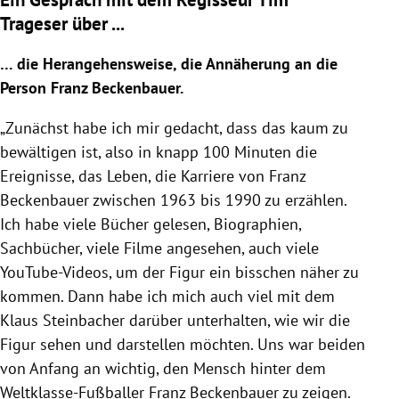
Trageser über ...
… die Herangehensweise, die Annäherung an die
Person Franz Beckenbauer.
„Zunächst habe ich mir gedacht, dass das kaum zu
bewältigen ist, also in knapp 100 Minuten die
Ereignisse, das Leben, die Karriere von Franz
Beckenbauer zwischen 1963 bis 1990 zu erzählen.
Ich habe viele Bücher gelesen, Biographien,
Sachbücher, viele Filme angesehen, auch viele
YouTube-Videos, um der Figur ein bisschen näher zu
kommen. Dann habe ich mich auch viel mit dem
Klaus Steinbacher darüber unterhalten, wie wir die
Figur sehen und darstellen möchten. Uns war beiden
von Anfang an wichtig, den Mensch hinter dem
Weltklasse-Fußballer Franz Beckenbauer zu zeigen.