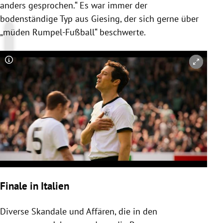
anders gesprochen.“ Es war immer der
bodenständige Typ aus Giesing, der sich gerne über
„müden Rumpel-Fußball“ beschwerte.
Copyright-Hinweis öffnen/schließen
Finale in Italien
Diverse Skandale und Affären, die in den