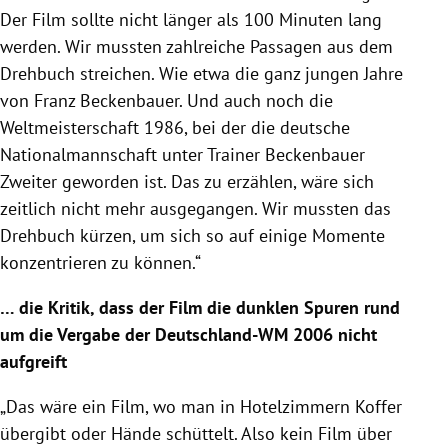
Der Film sollte nicht länger als 100 Minuten lang
werden. Wir mussten zahlreiche Passagen aus dem
Drehbuch streichen. Wie etwa die ganz jungen Jahre
von Franz Beckenbauer. Und auch noch die
Weltmeisterschaft 1986, bei der die deutsche
Nationalmannschaft unter Trainer Beckenbauer
Zweiter geworden ist. Das zu erzählen, wäre sich
zeitlich nicht mehr ausgegangen. Wir mussten das
Drehbuch kürzen, um sich so auf einige Momente
konzentrieren zu können.“
… die Kritik, dass der Film die dunklen Spuren
rund
um die Vergabe der Deutschland-WM 2006
nicht
aufgreift
„Das wäre ein Film, wo man in Hotelzimmern Koffer
übergibt oder Hände schüttelt. Also kein Film über