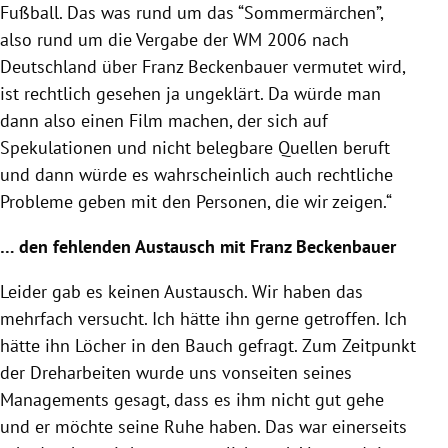
Fußball. Das was rund um das “Sommermärchen”,
also rund um die Vergabe der WM 2006 nach
Deutschland über Franz Beckenbauer vermutet wird,
ist rechtlich gesehen ja ungeklärt. Da würde man
dann also einen Film machen, der sich auf
Spekulationen und nicht belegbare Quellen beruft
und dann würde es wahrscheinlich auch rechtliche
Probleme geben mit den Personen, die wir zeigen.“
… den fehlenden Austausch mit Franz Beckenbauer
Leider gab es keinen Austausch. Wir haben das
mehrfach versucht. Ich hätte ihn gerne getroffen. Ich
hätte ihn Löcher in den Bauch gefragt. Zum Zeitpunkt
der Dreharbeiten wurde uns vonseiten seines
Managements gesagt, dass es ihm nicht gut gehe
und er möchte seine Ruhe haben. Das war einerseits