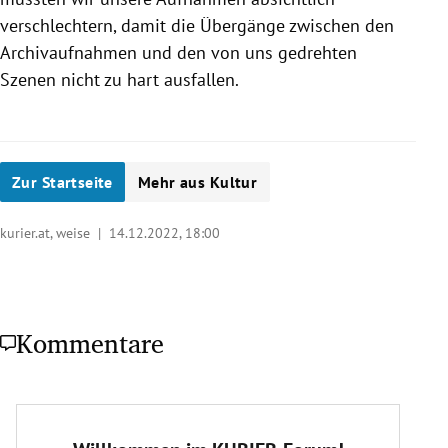
verschlechtern, damit die Übergänge zwischen den
Archivaufnahmen und den von uns gedrehten
Szenen nicht zu hart ausfallen.
Zur Startseite
Mehr aus Kultur
kurier.at, weise |
14.12.2022, 18:00
Kommentare