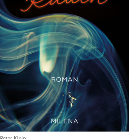
Peter Klein: