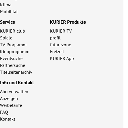
Klima
Mobilität
Service
KURIER Produkte
KURIER club
KURIER TV
Spiele
profil
TV-Programm
futurezone
Kinoprogramm
Freizeit
Eventsuche
KURIER App
Partnersuche
Titelseitenarchiv
Info und Kontakt
Abo verwalten
Anzeigen
Werbetarife
FAQ
Kontakt