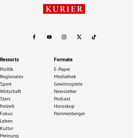
Ressorts
Formate
Politik
E-Paper
Regionales
Mediathek
Sport
Gewinnspiele
Wirtschaft
Newsletter
Stars
Podcast
freizeit
Horoskop
Fokus
Pammesberger
Leben
Kultur
Meinung