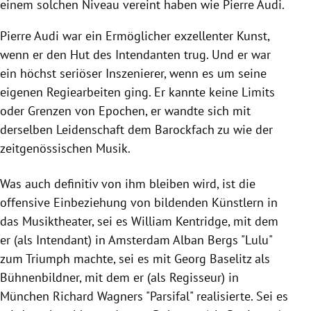
einem solchen Niveau vereint haben wie Pierre Audi.
Pierre Audi war ein Ermöglicher exzellenter Kunst,
wenn er den Hut des Intendanten trug. Und er war
ein höchst seriöser Inszenierer, wenn es um seine
eigenen Regiearbeiten ging. Er kannte keine Limits
oder Grenzen von Epochen, er wandte sich mit
derselben Leidenschaft dem Barockfach zu wie der
zeitgenössischen Musik.
Was auch definitiv von ihm bleiben wird, ist die
offensive Einbeziehung von bildenden Künstlern in
das Musiktheater, sei es William Kentridge, mit dem
er (als Intendant) in Amsterdam Alban Bergs "Lulu"
zum Triumph machte, sei es mit Georg Baselitz als
Bühnenbildner, mit dem er (als Regisseur) in
München Richard Wagners "Parsifal" realisierte. Sei es