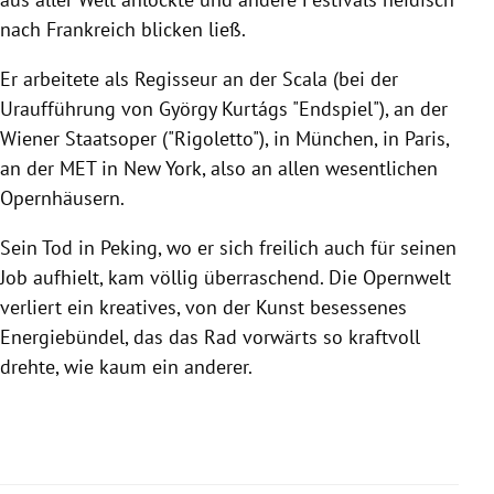
nach Frankreich blicken ließ.
Er arbeitete als Regisseur an der Scala (bei der
Uraufführung von György Kurtágs "Endspiel"), an der
Wiener Staatsoper ("Rigoletto"), in München, in Paris,
an der MET in New York, also an allen wesentlichen
Opernhäusern.
Sein Tod in Peking, wo er sich freilich auch für seinen
Job aufhielt, kam völlig überraschend. Die Opernwelt
verliert ein kreatives, von der Kunst besessenes
Energiebündel, das das Rad vorwärts so kraftvoll
drehte, wie kaum ein anderer.