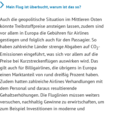
Mein Flug ist überbucht, warum ist das so?
Auch die geopolitische Situation im Mittleren Osten
könnte Treibstoffpreise ansteigen lassen, zudem sind
vor allem in Europa die Gebühren für Airlines
gestiegen und folglich auch für den Passagier. So
haben zahlreiche Länder strenge Abgaben auf CO
-
2
Emissionen eingeführt, was sich vor allem auf die
Preise bei Kurzstreckenflügen auswirken wird. Das
gilt auch für Billigairlines, die übrigens in Europa
einen Marktanteil von rund dreißig Prozent haben.
Zudem hatten zahlreiche Airlines Verhandlungen mit
dem Personal und daraus resultierende
Gehaltserhöhungen. Die Fluglinien müssen weiters
versuchen, nachhaltig Gewinne zu erwirtschaften, um
zum Beispiel Investitionen in moderne und