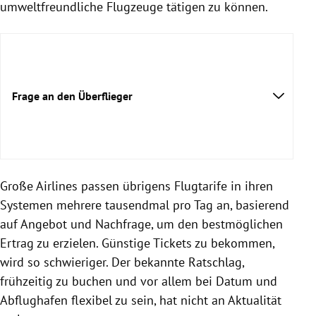
umweltfreundliche Flugzeuge tätigen zu können.
Frage an den Überflieger
Große Airlines passen übrigens Flugtarife in ihren
Systemen mehrere tausendmal pro Tag an, basierend
auf Angebot und Nachfrage, um den bestmöglichen
Ertrag zu erzielen. Günstige Tickets zu bekommen,
wird so schwieriger. Der bekannte Ratschlag,
frühzeitig zu buchen und vor allem bei Datum und
Abflughafen flexibel zu sein, hat nicht an Aktualität