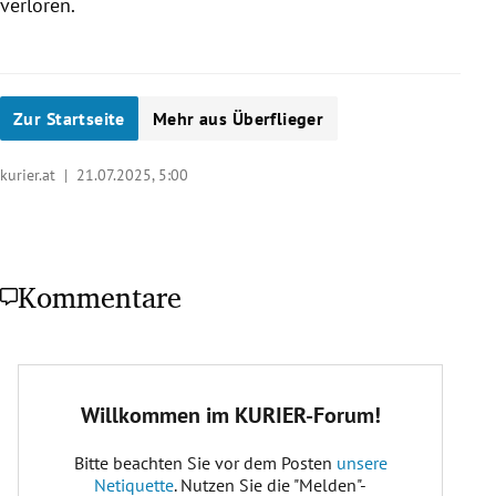
verloren.
Zur Startseite
Mehr aus Überflieger
kurier.at |
21.07.2025, 5:00
Kommentare