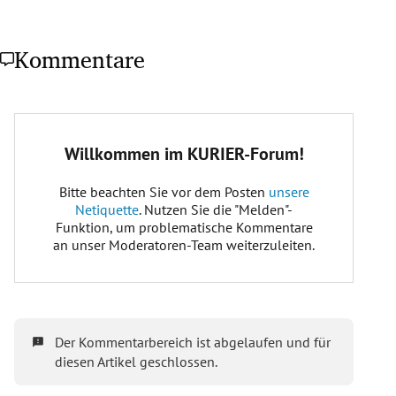
Kommentare