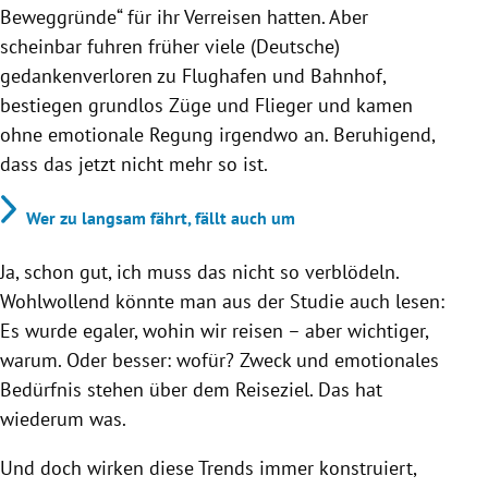
Beweggründe“ für ihr Verreisen hatten. Aber
scheinbar fuhren früher viele (Deutsche)
gedankenverloren zu Flughafen und Bahnhof,
bestiegen grundlos Züge und Flieger und kamen
ohne emotionale Regung irgendwo an. Beruhigend,
dass das jetzt nicht mehr so ist.
Wer zu langsam fährt, fällt auch um
Ja, schon gut, ich muss das nicht so verblödeln.
Wohlwollend könnte man aus der Studie auch lesen:
Es wurde egaler, wohin wir reisen – aber wichtiger,
warum. Oder besser: wofür? Zweck und emotionales
Bedürfnis stehen über dem Reiseziel. Das hat
wiederum was.
Und doch wirken diese Trends immer konstruiert,