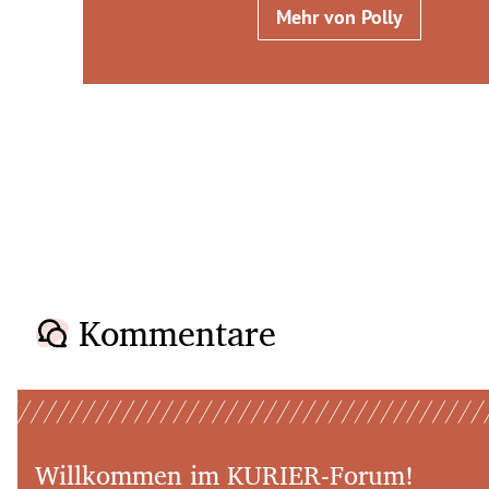
Mehr von Polly
Kommentare