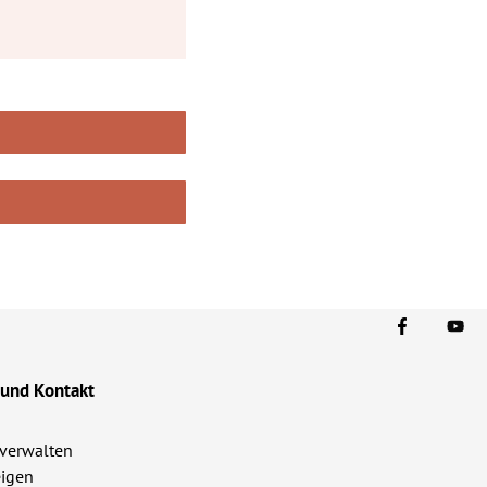
 und Kontakt
verwalten
igen