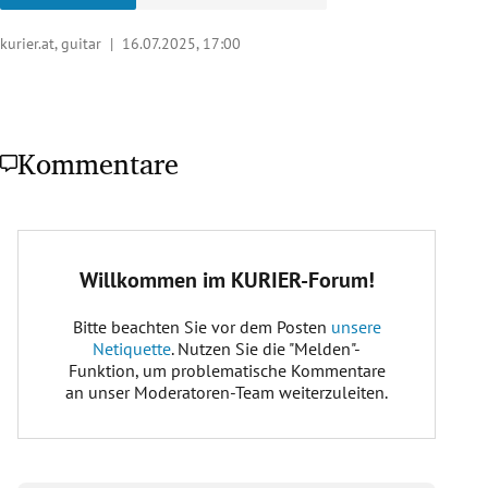
kurier.at, guitar |
16.07.2025, 17:00
Kommentare