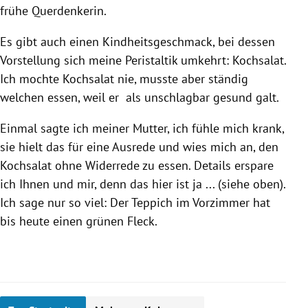
frühe Querdenkerin.
Es gibt auch einen Kindheitsgeschmack, bei dessen
Vorstellung sich meine Peristaltik umkehrt: Kochsalat.
Ich mochte Kochsalat nie, musste aber ständig
welchen essen, weil er als unschlagbar gesund galt.
Einmal sagte ich meiner Mutter, ich fühle mich krank,
sie hielt das für eine Ausrede und wies mich an, den
Kochsalat ohne Widerrede zu essen. Details erspare
ich Ihnen und mir, denn das hier ist ja ... (siehe oben).
Ich sage nur so viel: Der Teppich im Vorzimmer hat
bis heute einen grünen Fleck.