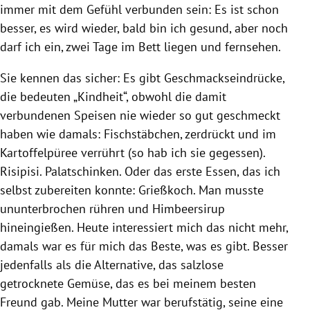
immer mit dem Gefühl verbunden sein: Es ist schon
besser, es wird wieder, bald bin ich gesund, aber noch
darf ich ein, zwei Tage im Bett liegen und fernsehen.
Sie kennen das sicher: Es gibt Geschmackseindrücke,
die bedeuten „Kindheit“, obwohl die damit
verbundenen Speisen nie wieder so gut geschmeckt
haben wie damals: Fischstäbchen, zerdrückt und im
Kartoffelpüree verrührt (so hab ich sie gegessen).
Risipisi. Palatschinken. Oder das erste Essen, das ich
selbst zubereiten konnte: Grießkoch. Man musste
ununterbrochen rühren und Himbeersirup
hineingießen. Heute interessiert mich das nicht mehr,
damals war es für mich das Beste, was es gibt. Besser
jedenfalls als die Alternative, das salzlose
getrocknete Gemüse, das es bei meinem besten
Freund gab. Meine Mutter war berufstätig, seine eine