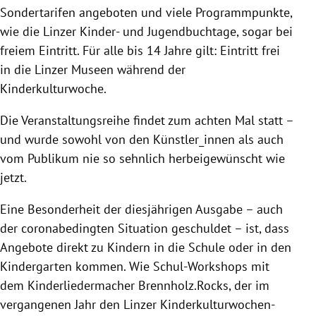
Sondertarifen angeboten und viele Programmpunkte,
wie die Linzer Kinder- und Jugendbuchtage, sogar bei
freiem Eintritt. Für alle bis 14 Jahre gilt: Eintritt frei
in die Linzer Museen während der
Kinderkulturwoche.
Die Veranstaltungsreihe findet zum achten Mal statt –
und wurde sowohl von den Künstler_innen als auch
vom Publikum nie so sehnlich herbeigewünscht wie
jetzt.
Eine Besonderheit der diesjährigen Ausgabe – auch
der coronabedingten Situation geschuldet – ist, dass
Angebote direkt zu Kindern in die Schule oder in den
Kindergarten kommen. Wie Schul-Workshops mit
dem Kinderliedermacher Brennholz.Rocks, der im
vergangenen Jahr den Linzer Kinderkulturwochen-