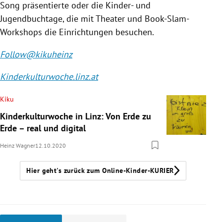
Song präsentierte oder die Kinder- und
Jugendbuchtage, die mit Theater und Book-Slam-
Workshops die Einrichtungen besuchen.
Follow@kikuheinz
Kinderkulturwoche.linz.at
Kiku
Kinderkulturwoche in Linz: Von Erde zu
Erde – real und digital
Heinz Wagner
12.10.2020
Hier geht's zurück zum Online-Kinder-KURIER