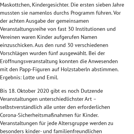
Maskottchen, Kindergesichter. Die ersten sieben Jahre
mussten sie namenlos durchs Programm führen. Vor
der achten Ausgabe der gemeinsamen
Veranstaltungsreihe von fast 30 Institutionen und
Vereinen waren Kinder aufgerufen Namen
einzuschicken. Aus den rund 30 verschiedenen
Vorschlägen wurden fünf ausgewählt. Bei der
Eröffnungsveranstaltung konnten die Anwesenden
mit den Papp-Figuren auf Holzstaberln abstimmen.
Ergebnis: Lotte und Emil.
Bis 18. Oktober 2020 gibt es noch Dutzende
Veranstaltungen unterschiedlichster Art –
selbstverständlich alle unter den erforderlichen
Corona-Sicherheitsmaßnahmen für Kinder.
Veranstaltungen für jede Altersgruppe werden zu
besonders kinder- und familienfreundlichen