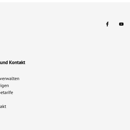
 und Kontakt
verwalten
igen
etarife
akt