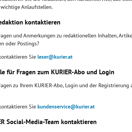
wichtige Anlaufstellen.
daktion kontaktieren
ragen und Anmerkungen zu redaktionellen Inhalten, Artike
n oder Postings?
 kontaktieren Sie
leser@kurier.at
lle für Fragen zum KURIER-Abo und Login
ragen zu Ihrem KURIER-Abo, Login und der Registrierung 
 kontaktieren Sie
kundenservice@kurier.at
R Social-Media-Team kontaktieren