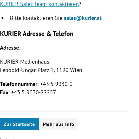
KURIER-Sales-Team kontaktieren
?
Bitte kontaktieren Sie
sales@kurier.at
KURIER Adresse & Telefon
Adresse:
KURIER
Medienhaus
Leopold-Ungar-Platz 1, 1190 Wien
Telefonnummer
: +43 5 9030-0
Fax
: +43 5 9030-22257
Zur Startseite
Mehr aus Info