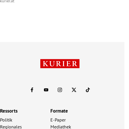
kurier.at
Ressorts
Formate
Politik
E-Paper
Regionales
Mediathek