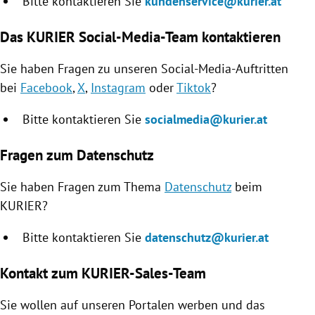
Bitte kontaktieren Sie
kundenservice@kurier.at
Das KURIER Social-Media-Team kontaktieren
Sie haben Fragen zu unseren Social-Media-Auftritten
bei
Facebook
,
X
,
Instagram
oder
Tiktok
?
Bitte kontaktieren Sie
socialmedia@kurier.at
Fragen zum Datenschutz
Sie haben Fragen zum Thema
Datenschutz
beim
KURIER?
Bitte kontaktieren Sie
datenschutz@kurier.at
Kontakt zum KURIER-Sales-Team
Sie wollen auf unseren Portalen werben und das