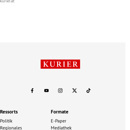
kurier.at
Ressorts
Formate
Politik
E-Paper
Regionales
Mediathek