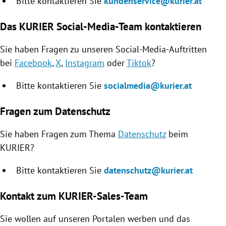
Bitte kontaktieren Sie
kundenservice@kurier.at
Das KURIER Social-Media-Team kontaktieren
Sie haben Fragen zu unseren Social-Media-Auftritten
bei
Facebook
,
X
,
Instagram
oder
Tiktok
?
Bitte kontaktieren Sie
socialmedia@kurier.at
Fragen zum Datenschutz
Sie haben Fragen zum Thema
Datenschutz
beim
KURIER?
Bitte kontaktieren Sie
datenschutz@kurier.at
Kontakt zum KURIER-Sales-Team
Sie wollen auf unseren Portalen werben und das