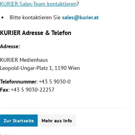
KURIER-Sales-Team kontaktieren
?
Bitte kontaktieren Sie
sales@kurier.at
KURIER Adresse & Telefon
Adresse:
KURIER
Medienhaus
Leopold-Ungar-Platz 1, 1190 Wien
Telefonnummer
: +43 5 9030-0
Fax
: +43 5 9030-22257
Zur Startseite
Mehr aus Info