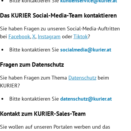
Bitte kontaktieren Sie
kundenservice@kurier.at
Das KURIER Social-Media-Team kontaktieren
Sie haben Fragen zu unseren Social-Media-Auftritten
bei
Facebook
,
X
,
Instagram
oder
Tiktok
?
Bitte kontaktieren Sie
socialmedia@kurier.at
Fragen zum Datenschutz
Sie haben Fragen zum Thema
Datenschutz
beim
KURIER?
Bitte kontaktieren Sie
datenschutz@kurier.at
Kontakt zum KURIER-Sales-Team
Sie wollen auf unseren Portalen werben und das