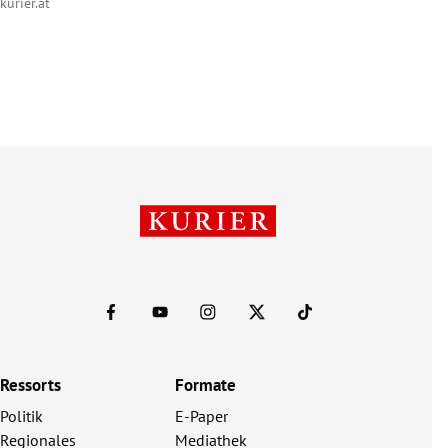
kurier.at
Ressorts
Formate
Politik
E-Paper
Regionales
Mediathek