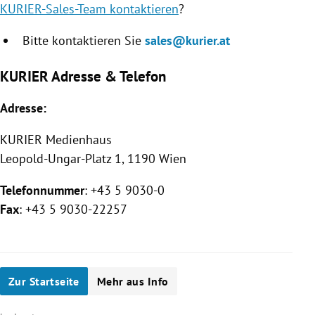
KURIER-Sales-Team kontaktieren
?
Bitte kontaktieren Sie
sales@kurier.at
KURIER Adresse & Telefon
Adresse:
KURIER
Medienhaus
Leopold-Ungar-Platz 1, 1190 Wien
Telefonnummer
: +43 5 9030-0
Fax
: +43 5 9030-22257
Zur Startseite
Mehr aus Info