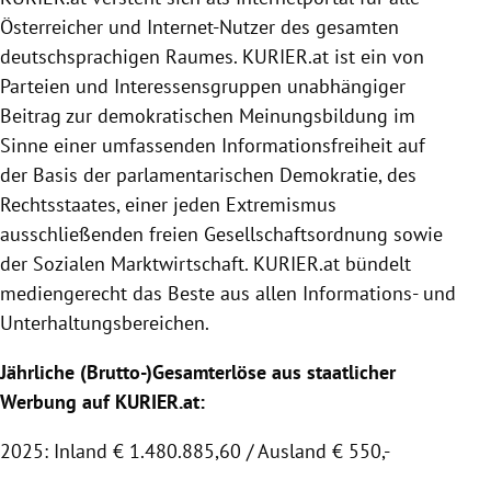
Österreicher und Internet-Nutzer des gesamten
deutschsprachigen Raumes.
KURIER
.at ist ein von
Parteien und Interessensgruppen unabhängiger
Beitrag zur demokratischen Meinungsbildung im
Sinne einer umfassenden Informationsfreiheit auf
der Basis der parlamentarischen Demokratie, des
Rechtsstaates, einer jeden Extremismus
ausschließenden freien Gesellschaftsordnung sowie
der
Sozialen Marktwirtschaft
.
KURIER
.at bündelt
mediengerecht das Beste aus allen Informations- und
Unterhaltungsbereichen.
Jährliche (Brutto-)Gesamterlöse aus staatlicher
Werbung auf KURIER.at:
2025: Inland € 1.480.885,60 / Ausland € 550,-