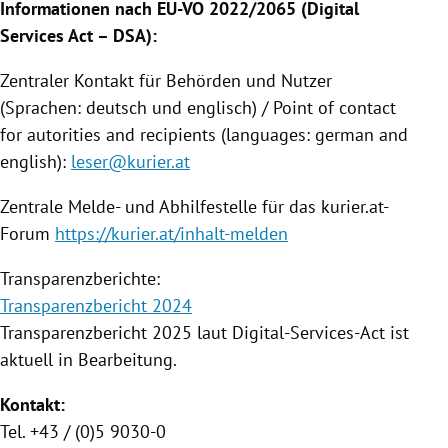
Informationen nach EU-VO 2022/2065 (Digital
Services Act – DSA):
Zentraler Kontakt für Behörden und Nutzer
(Sprachen: deutsch und englisch) / Point of contact
for autorities and recipients (languages: german and
english):
leser@kurier.at
Zentrale Melde- und Abhilfestelle für das kurier.at-
Forum
https://kurier.at/inhalt-melden
Transparenzberichte:
Transparenzbericht 2024
Transparenzbericht 2025 laut Digital-Services-Act ist
aktuell in Bearbeitung.
Kontakt:
Tel. +43 / (0)5 9030-0