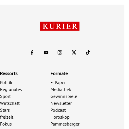
Ressorts
Formate
Politik
E-Paper
Regionales
Mediathek
Sport
Gewinnspiele
Wirtschaft
Newsletter
Stars
Podcast
freizeit
Horoskop
Fokus
Pammesberger