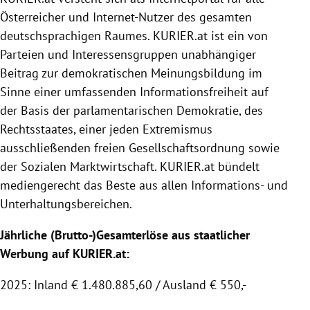
Österreicher und Internet-Nutzer des gesamten
deutschsprachigen Raumes.
KURIER
.at ist ein von
Parteien und Interessensgruppen unabhängiger
Beitrag zur demokratischen Meinungsbildung im
Sinne einer umfassenden Informationsfreiheit auf
der Basis der parlamentarischen Demokratie, des
Rechtsstaates, einer jeden Extremismus
ausschließenden freien Gesellschaftsordnung sowie
der
Sozialen Marktwirtschaft
.
KURIER
.at bündelt
mediengerecht das Beste aus allen Informations- und
Unterhaltungsbereichen.
Jährliche (Brutto-)Gesamterlöse aus staatlicher
Werbung auf KURIER.at:
2025: Inland € 1.480.885,60 / Ausland € 550,-