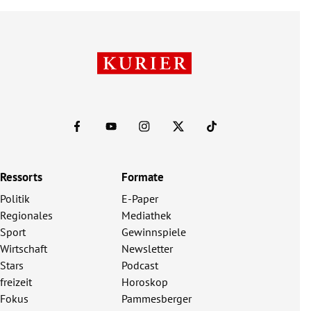
Ressorts
Formate
Politik
E-Paper
Regionales
Mediathek
Sport
Gewinnspiele
Wirtschaft
Newsletter
Stars
Podcast
freizeit
Horoskop
Fokus
Pammesberger