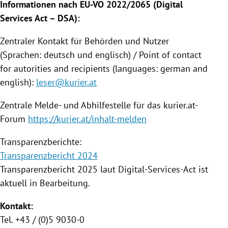
Informationen nach EU-VO 2022/2065 (Digital
Services Act – DSA):
Zentraler Kontakt für Behörden und Nutzer
(Sprachen: deutsch und englisch) / Point of contact
for autorities and recipients (languages: german and
english):
leser@kurier.at
Zentrale Melde- und Abhilfestelle für das kurier.at-
Forum
https://kurier.at/inhalt-melden
Transparenzberichte:
Transparenzbericht 2024
Transparenzbericht 2025 laut Digital-Services-Act ist
aktuell in Bearbeitung.
Kontakt:
Tel. +43 / (0)5 9030-0