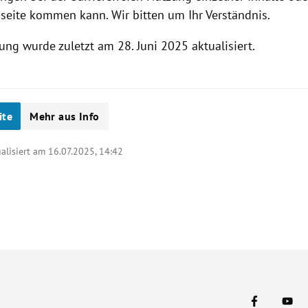
seite kommen kann. Wir bitten um Ihr Verständnis.
ung wurde zuletzt am 28. Juni 2025 aktualisiert.
ite
Mehr aus Info
ualisiert am 16.07.2025,
14:42