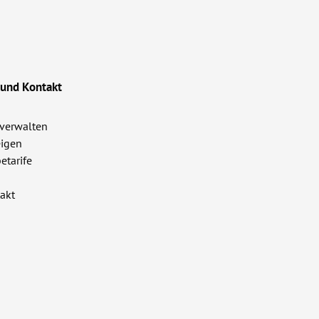
 und Kontakt
verwalten
igen
etarife
akt