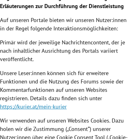
Erläuterungen zur Durchführung der Dienstleistung
Auf unseren Portale bieten wir unseren Nutzer:innen
in der Regel folgende Interaktionsmöglichkeiten:
Primär wird der jeweilige Nachrichtencontent, der je
nach inhaltlicher Ausrichtung des Portals variiert
veröffentlicht.
Unsere Leser:innen können sich für erweitere
Funktionen und die Nutzung des Forums sowie der
Kommentarfunktionen auf unseren Websites
registrieren. Details dazu finden sich unter
https://kurier.at/mein-kurier
Wir verwenden auf unseren Websites Cookies. Dazu
holen wir die Zustimmung („Consent“) unserer
Nutzer:innen über eine Cookie Consent Tool („Cookie-