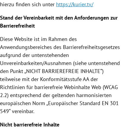
hierzu finden sich unter
https://kurier.tv/
Stand der Vereinbarkeit mit den Anforderungen zur
Barrierefreiheit
Diese Website ist im Rahmen des
Anwendungsbereiches des Barrierefreiheitsgesetzes
aufgrund der untenstehenden
Unvereinbarkeiten/Ausnahmen (siehe untenstehend
den Punkt „NICHT BARRIEREFREIE INHALTE“)
teilweise mit der Konformitätsstufe AA der
Richtlinien für barrierefreie Webinhalte Web (WCAG
2.2) entsprechend der geltenden harmonisierten
europäischen Norm „Europäischer Standard EN 301
549“ vereinbar.
Nicht barrierefreie Inhalte