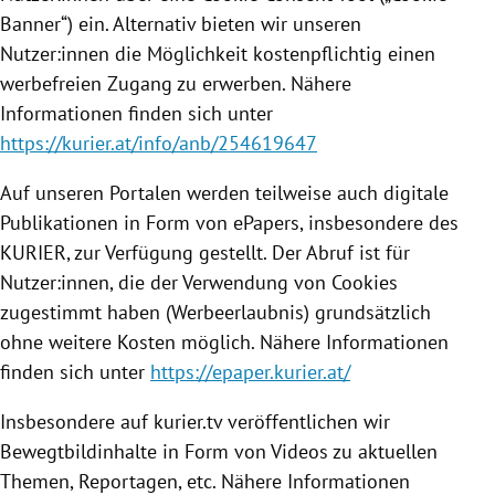
Banner“) ein. Alternativ bieten wir unseren
Nutzer:innen die Möglichkeit kostenpflichtig einen
werbefreien Zugang zu erwerben. Nähere
Informationen finden sich unter
https://kurier.at/info/anb/254619647
Auf unseren Portalen werden teilweise auch digitale
Publikationen in Form von ePapers, insbesondere des
KURIER, zur Verfügung gestellt. Der Abruf ist für
Nutzer:innen, die der Verwendung von Cookies
zugestimmt haben (Werbeerlaubnis) grundsätzlich
ohne weitere Kosten möglich. Nähere Informationen
finden sich unter
https://epaper.kurier.at/
Insbesondere auf kurier.tv veröffentlichen wir
Bewegtbildinhalte in Form von Videos zu aktuellen
Themen, Reportagen, etc. Nähere Informationen