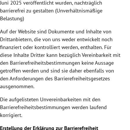
Juni 2025 veröffentlicht wurden, nachträglich
barrierefrei zu gestalten (Unverhältnismäßige
Belastung)
Auf der Website sind Dokumente und Inhalte von
Drittanbietern, die von uns weder entwickelt noch
finanziert oder kontrolliert werden, enthalten. Für
diese Inhalte Dritter kann bezüglich Vereinbarkeit mit
den Barrierefreiheitsbestimmungen keine Aussage
getroffen werden und sind sie daher ebenfalls von
den Anforderungen des Barrierefreiheitsgesetzes
ausgenommen.
Die aufgelisteten Unvereinbarkeiten mit den
Barrierefreiheitsbestimmungen werden laufend
korrigiert.
Erstellung der Erklärung zur Barrierefreiheit