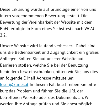
Diese Erklärung wurde auf Grundlage einer von uns
intern vorgenommenen Bewertung erstellt. Die
Bewertung der Vereinbarkeit der Website mit dem
BaFG erfolgte in Form eines Selbsttests nach WCAG
2.2.
Unsere Website wird laufend verbessert. Dabei sind
uns die Bedienbarkeit und Zugänglichkeit ein großes
Anliegen. Sollten Sie auf unserer Website auf
Barrieren stoßen, welche Sie bei der Benutzung
behindern bzw. einschränken, bitten wir Sie, uns dies
an folgende E-Mail-Adresse mitzuteilen:
leser@kurier.at
In diesem Fall beschreiben Sie bitte
kurz das Problem und führen Sie die URL der
betroffenen Website oder des Dokuments an. Wir
werden Ihre Anfrage prüfen und Sie ehestmöglich