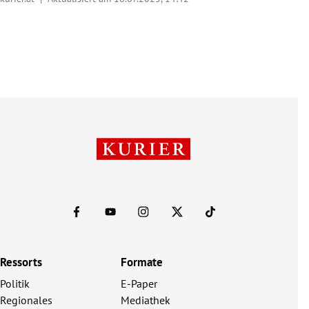
Ressorts
Formate
Politik
E-Paper
Regionales
Mediathek