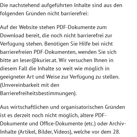
Die nachstehend aufgeführten Inhalte sind aus den
folgenden Gründen nicht barrierefrei:
Auf der Website stehen PDF-Dokumente zum
Download bereit, die noch nicht barrierefrei zur
Verfügung stehen. Benötigen Sie Hilfe bei nicht
barrierefreien PDF-Dokumenten, wenden Sie sich
bitte an leser@kurier.at. Wir versuchen Ihnen in
diesem Fall die Inhalte so weit wie möglich in
geeigneter Art und Weise zur Verfügung zu stellen.
(Unvereinbarkeit mit den
Barrierefreiheitsbestimmungen).
Aus wirtschaftlichen und organisatorischen Gründen
ist es derzeit noch nicht möglich, ältere PDF-
Dokumente und Office-Dokumente (etc.) oder Archiv-
Inhalte (Artikel, Bilder, Videos), welche vor dem 28.