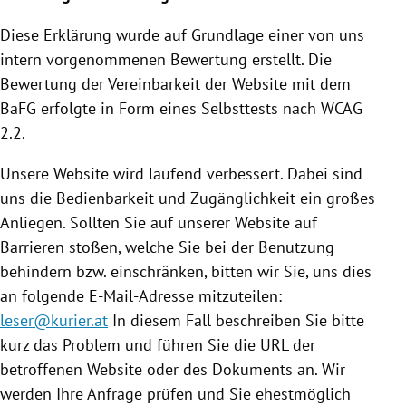
Diese Erklärung wurde auf Grundlage einer von uns
intern vorgenommenen Bewertung erstellt. Die
Bewertung der Vereinbarkeit der Website mit dem
BaFG erfolgte in Form eines Selbsttests nach WCAG
2.2.
Unsere Website wird laufend verbessert. Dabei sind
uns die Bedienbarkeit und Zugänglichkeit ein großes
Anliegen. Sollten Sie auf unserer Website auf
Barrieren stoßen, welche Sie bei der Benutzung
behindern bzw. einschränken, bitten wir Sie, uns dies
an folgende E-Mail-Adresse mitzuteilen:
leser@kurier.at
In diesem Fall beschreiben Sie bitte
kurz das Problem und führen Sie die URL der
betroffenen Website oder des Dokuments an. Wir
werden Ihre Anfrage prüfen und Sie ehestmöglich