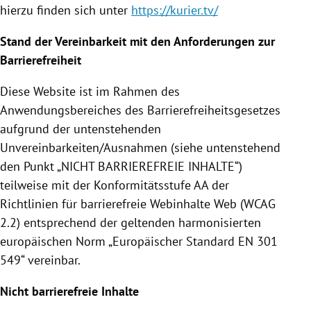
hierzu finden sich unter
https://kurier.tv/
Stand der Vereinbarkeit mit den Anforderungen zur
Barrierefreiheit
Diese Website ist im Rahmen des
Anwendungsbereiches des Barrierefreiheitsgesetzes
aufgrund der untenstehenden
Unvereinbarkeiten/Ausnahmen (siehe untenstehend
den Punkt „NICHT BARRIEREFREIE INHALTE“)
teilweise mit der Konformitätsstufe AA der
Richtlinien für barrierefreie Webinhalte Web (WCAG
2.2) entsprechend der geltenden harmonisierten
europäischen Norm „Europäischer Standard EN 301
549“ vereinbar.
Nicht barrierefreie Inhalte