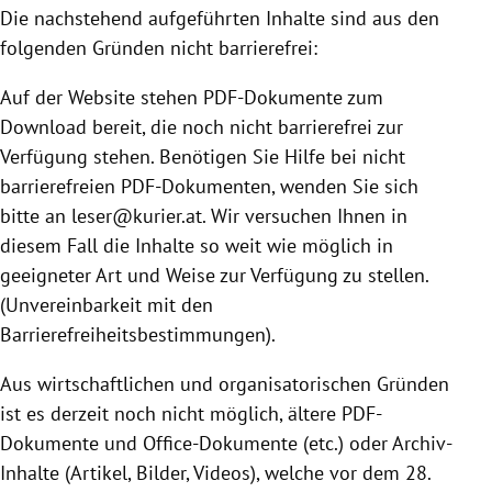
Die nachstehend aufgeführten Inhalte sind aus den
folgenden Gründen nicht barrierefrei:
Auf der Website stehen PDF-Dokumente zum
Download bereit, die noch nicht barrierefrei zur
Verfügung stehen. Benötigen Sie Hilfe bei nicht
barrierefreien PDF-Dokumenten, wenden Sie sich
bitte an leser@kurier.at. Wir versuchen Ihnen in
diesem Fall die Inhalte so weit wie möglich in
geeigneter Art und Weise zur Verfügung zu stellen.
(Unvereinbarkeit mit den
Barrierefreiheitsbestimmungen).
Aus wirtschaftlichen und organisatorischen Gründen
ist es derzeit noch nicht möglich, ältere PDF-
Dokumente und Office-Dokumente (etc.) oder Archiv-
Inhalte (Artikel, Bilder, Videos), welche vor dem 28.