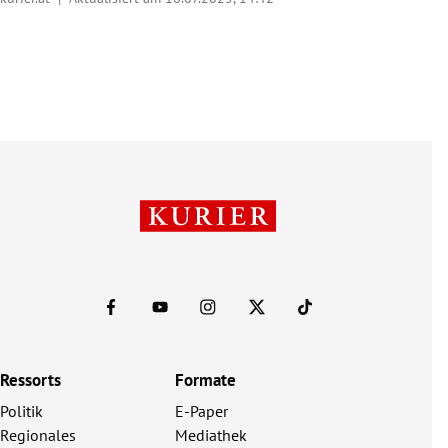
Ressorts
Formate
Politik
E-Paper
Regionales
Mediathek