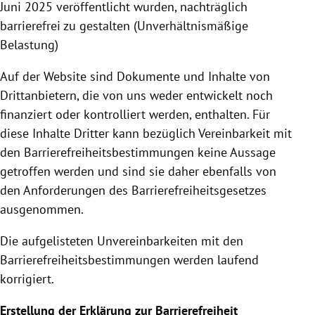
Juni 2025 veröffentlicht wurden, nachträglich
barrierefrei zu gestalten (Unverhältnismäßige
Belastung)
Auf der Website sind Dokumente und Inhalte von
Drittanbietern, die von uns weder entwickelt noch
finanziert oder kontrolliert werden, enthalten. Für
diese Inhalte Dritter kann bezüglich Vereinbarkeit mit
den Barrierefreiheitsbestimmungen keine Aussage
getroffen werden und sind sie daher ebenfalls von
den Anforderungen des Barrierefreiheitsgesetzes
ausgenommen.
Die aufgelisteten Unvereinbarkeiten mit den
Barrierefreiheitsbestimmungen werden laufend
korrigiert.
Erstellung der Erklärung zur Barrierefreiheit