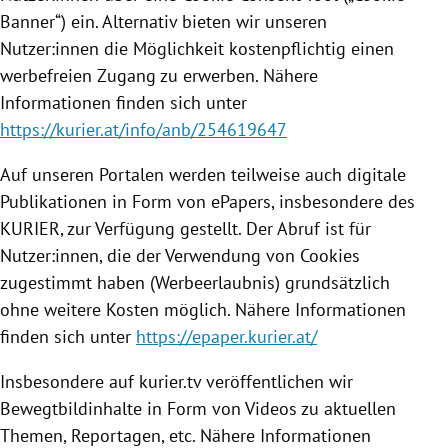
Banner“) ein. Alternativ bieten wir unseren
Nutzer:innen die Möglichkeit kostenpflichtig einen
werbefreien Zugang zu erwerben. Nähere
Informationen finden sich unter
https://kurier.at/info/anb/254619647
Auf unseren Portalen werden teilweise auch digitale
Publikationen in Form von ePapers, insbesondere des
KURIER, zur Verfügung gestellt. Der Abruf ist für
Nutzer:innen, die der Verwendung von Cookies
zugestimmt haben (Werbeerlaubnis) grundsätzlich
ohne weitere Kosten möglich. Nähere Informationen
finden sich unter
https://epaper.kurier.at/
Insbesondere auf kurier.tv veröffentlichen wir
Bewegtbildinhalte in Form von Videos zu aktuellen
Themen, Reportagen, etc. Nähere Informationen