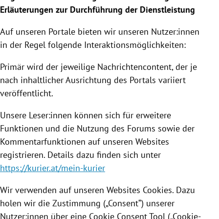
Erläuterungen zur Durchführung der Dienstleistung
Auf unseren Portale bieten wir unseren Nutzer:innen
in der Regel folgende Interaktionsmöglichkeiten:
Primär wird der jeweilige Nachrichtencontent, der je
nach inhaltlicher Ausrichtung des Portals variiert
veröffentlicht.
Unsere Leser:innen können sich für erweitere
Funktionen und die Nutzung des Forums sowie der
Kommentarfunktionen auf unseren Websites
registrieren. Details dazu finden sich unter
https://kurier.at/mein-kurier
Wir verwenden auf unseren Websites Cookies. Dazu
holen wir die Zustimmung („Consent“) unserer
Nutzer:innen über eine Cookie Consent Tool („Cookie-