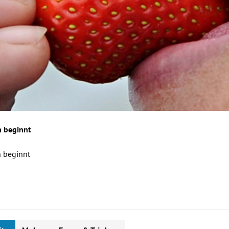
n beginnt
n beginnt