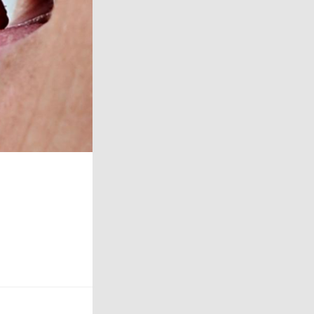
Erdbeeren
Erdbeeren