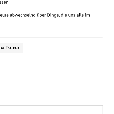
ssen.
eure abwechselnd über Dinge, die uns alle im
er Freizeit