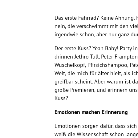
Das erste Fahrrad? Keine Ahnung. R
nein, die verschwimmt mit den vie
irgendwie schon, aber nur ganz du
Der erste Kuss? Yeah Baby! Party in
drinnen Jethro Tull, Peter Frampton
Wuschelkopf, Pfirsichshampoo, Patc
Welt, die mich für älter hielt, als 
greifbar scheint. Aber warum ist d
große Premieren, und erinnern uns
Kuss?
Emotionen machen Erinnerung
Emotionen sorgen dafür, dass sich 
weiß die Wissenschaft schon lange.