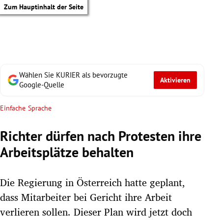
Zum Hauptinhalt der Seite
Wählen Sie KURIER als bevorzugte
Aktivieren
Google-Quelle
Einfache Sprache
Richter dürfen nach Protesten ihre
Arbeitsplätze behalten
Die Regierung in Österreich hatte geplant,
dass Mitarbeiter bei Gericht ihre Arbeit
tik Untermenü
verlieren sollen. Dieser Plan wird jetzt doch