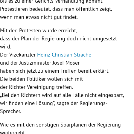
bis es zu einer Gerichts-Verhandlung kommt.
Protestieren bedeutet, dass man öffentlich zeigt,
wenn man etwas nicht gut findet.
Mit den Protesten wurde erreicht,
dass der Plan der
Regierung
doch nicht umgesetzt
wird.
Der Vizekanzler
Heinz-Christian Strache
und der Justizminister
Josef Moser
haben sich jetzt zu einem Treffen bereit erklärt.
Die beiden Politiker wollen sich mit
der Richter-Vereinigung treffen.
„Bei den Richtern wird auf alle Fälle nicht eingespart,
wir finden eine Lösung“, sagte der Regierungs-
Sprecher.
Wie es mit den sonstigen Sparplänen der
Regierung
weitergeht,