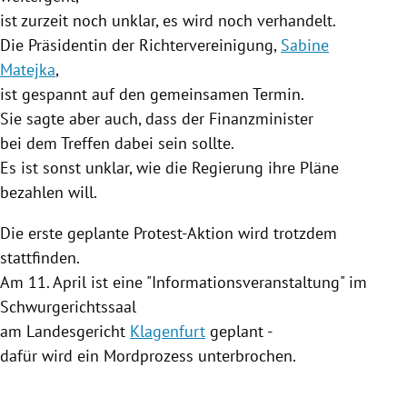
ist zurzeit noch unklar, es wird noch verhandelt.
Die Präsidentin der Richtervereinigung,
Sabine
Matejka
,
ist gespannt auf den gemeinsamen Termin.
Sie sagte aber auch, dass der Finanzminister
bei dem Treffen dabei sein sollte.
Es ist sonst unklar, wie die
Regierung
ihre Pläne
bezahlen will.
Die erste geplante Protest-Aktion wird trotzdem
stattfinden.
Am 11. April ist eine "Informationsveranstaltung" im
Schwurgerichtssaal
am Landesgericht
Klagenfurt
geplant -
dafür wird ein Mordprozess unterbrochen.