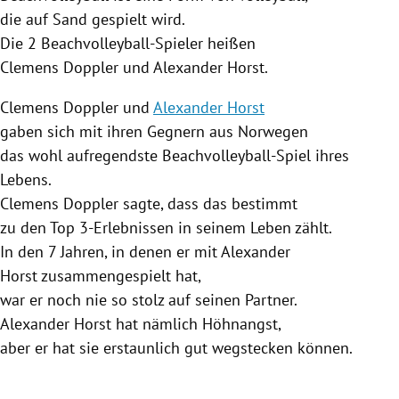
die auf Sand gespielt wird.
Die 2 Beachvolleyball-Spieler heißen
Clemens Doppler
und
Alexander Horst
.
Clemens Doppler
und
Alexander Horst
gaben sich mit ihren Gegnern aus
Norwegen
das wohl aufregendste Beachvolleyball-Spiel ihres
Lebens.
Clemens Doppler
sagte, dass das bestimmt
zu den Top 3-Erlebnissen in seinem Leben zählt.
In den 7 Jahren, in denen er mit Alexander
Horst zusammengespielt hat,
war er noch nie so stolz auf seinen Partner.
Alexander Horst
hat nämlich Höhnangst,
aber er hat sie erstaunlich gut wegstecken können.