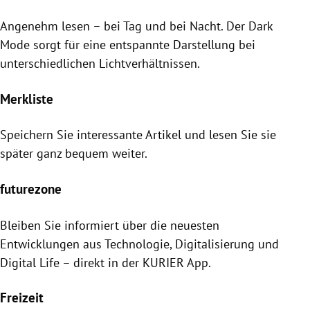
Angenehm lesen – bei Tag und bei Nacht. Der Dark
Mode sorgt für eine entspannte Darstellung bei
unterschiedlichen Lichtverhältnissen.
Merkliste
Speichern Sie interessante Artikel und lesen Sie sie
später ganz bequem weiter.
futurezone
Bleiben Sie informiert über die neuesten
Entwicklungen aus Technologie, Digitalisierung und
Digital Life – direkt in der KURIER App.
Freizeit