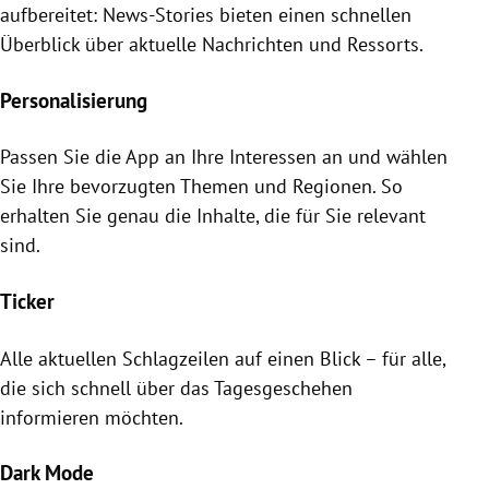
aufbereitet: News-Stories bieten einen schnellen
Überblick über aktuelle Nachrichten und Ressorts.
Personalisierung
Passen Sie die App an Ihre Interessen an und wählen
Sie Ihre bevorzugten Themen und Regionen. So
erhalten Sie genau die Inhalte, die für Sie relevant
sind.
Ticker
Alle aktuellen Schlagzeilen auf einen Blick – für alle,
die sich schnell über das Tagesgeschehen
informieren möchten.
Dark Mode