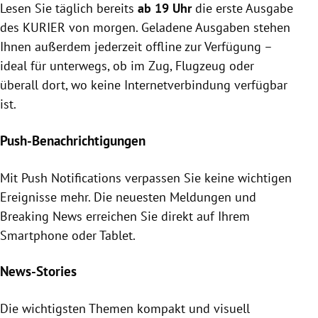
Lesen Sie täglich bereits
ab 19 Uhr
die erste Ausgabe
des KURIER von morgen. Geladene Ausgaben stehen
Ihnen außerdem jederzeit offline zur Verfügung –
ideal für unterwegs, ob im Zug, Flugzeug oder
überall dort, wo keine Internetverbindung verfügbar
ist.
Push-Benachrichtigungen
Mit Push Notifications verpassen Sie keine wichtigen
Ereignisse mehr. Die neuesten Meldungen und
Breaking News erreichen Sie direkt auf Ihrem
Smartphone oder Tablet.
News-Stories
Die wichtigsten Themen kompakt und visuell