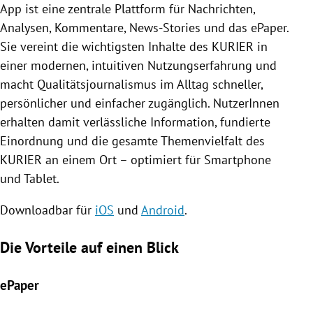
App ist eine zentrale Plattform für Nachrichten,
Analysen, Kommentare, News-Stories und das ePaper.
Sie vereint die wichtigsten Inhalte des KURIER in
einer modernen, intuitiven Nutzungserfahrung und
macht Qualitätsjournalismus im Alltag schneller,
persönlicher und einfacher zugänglich. NutzerInnen
erhalten damit verlässliche Information, fundierte
Einordnung und die gesamte Themenvielfalt des
KURIER an einem Ort – optimiert für Smartphone
und Tablet.
Downloadbar für
iOS
und
Android
.
Die Vorteile auf einen Blick
ePaper