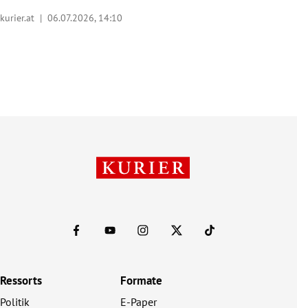
kurier.at |
06.07.2026, 14:10
Ressorts
Formate
Politik
E-Paper