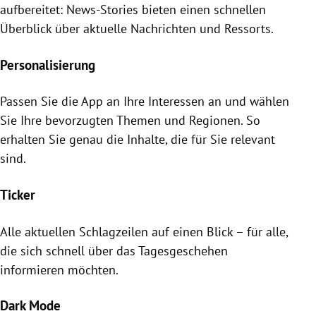
aufbereitet: News-Stories bieten einen schnellen
Überblick über aktuelle Nachrichten und Ressorts.
Personalisierung
Passen Sie die App an Ihre Interessen an und wählen
Sie Ihre bevorzugten Themen und Regionen. So
erhalten Sie genau die Inhalte, die für Sie relevant
sind.
Ticker
Alle aktuellen Schlagzeilen auf einen Blick – für alle,
die sich schnell über das Tagesgeschehen
informieren möchten.
Dark Mode