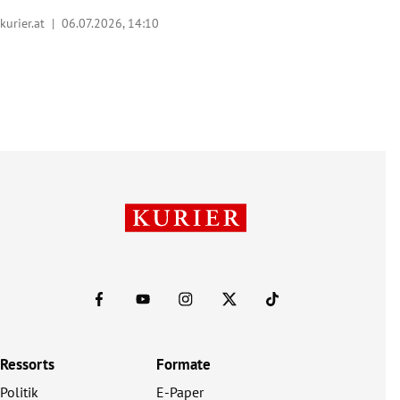
kurier.at |
06.07.2026, 14:10
Ressorts
Formate
Politik
E-Paper