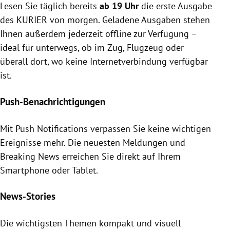
Lesen Sie täglich bereits
ab 19 Uhr
die erste Ausgabe
des KURIER von morgen. Geladene Ausgaben stehen
Ihnen außerdem jederzeit offline zur Verfügung –
ideal für unterwegs, ob im Zug, Flugzeug oder
überall dort, wo keine Internetverbindung verfügbar
ist.
Push-Benachrichtigungen
Mit Push Notifications verpassen Sie keine wichtigen
Ereignisse mehr. Die neuesten Meldungen und
Breaking News erreichen Sie direkt auf Ihrem
Smartphone oder Tablet.
News-Stories
Die wichtigsten Themen kompakt und visuell