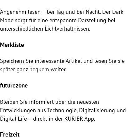
Angenehm lesen – bei Tag und bei Nacht. Der Dark
Mode sorgt für eine entspannte Darstellung bei
unterschiedlichen Lichtverhältnissen.
Merkliste
Speichern Sie interessante Artikel und lesen Sie sie
später ganz bequem weiter.
futurezone
Bleiben Sie informiert über die neuesten
Entwicklungen aus Technologie, Digitalisierung und
Digital Life – direkt in der KURIER App.
Freizeit