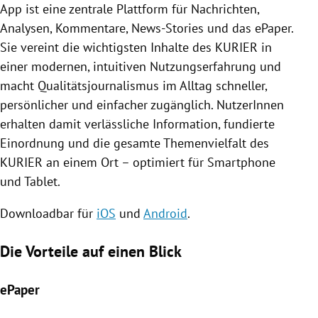
App ist eine zentrale Plattform für Nachrichten,
Analysen, Kommentare, News-Stories und das ePaper.
Sie vereint die wichtigsten Inhalte des KURIER in
einer modernen, intuitiven Nutzungserfahrung und
macht Qualitätsjournalismus im Alltag schneller,
persönlicher und einfacher zugänglich. NutzerInnen
erhalten damit verlässliche Information, fundierte
Einordnung und die gesamte Themenvielfalt des
KURIER an einem Ort – optimiert für Smartphone
und Tablet.
Downloadbar für
iOS
und
Android
.
Die Vorteile auf einen Blick
ePaper