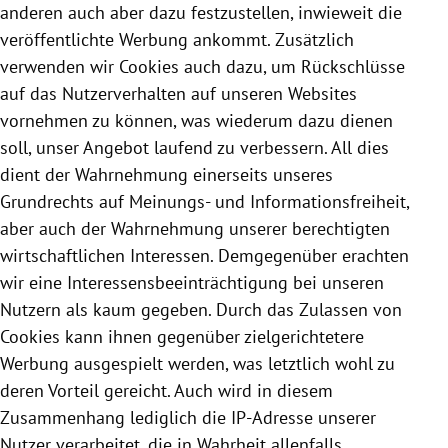
anderen auch aber dazu festzustellen, inwieweit die
veröffentlichte Werbung ankommt. Zusätzlich
verwenden wir
Cookies
auch dazu, um Rückschlüsse
auf das Nutzerverhalten auf unseren Websites
vornehmen zu können, was wiederum dazu dienen
soll, unser Angebot laufend zu verbessern. All dies
dient der Wahrnehmung einerseits unseres
Grundrechts auf Meinungs- und Informationsfreiheit,
aber auch der Wahrnehmung unserer berechtigten
wirtschaftlichen Interessen. Demgegenüber erachten
wir eine Interessensbeeinträchtigung bei unseren
Nutzern als kaum gegeben. Durch das Zulassen von
Cookies
kann ihnen gegenüber zielgerichtetere
Werbung ausgespielt werden, was letztlich wohl zu
deren Vorteil gereicht. Auch wird in diesem
Zusammenhang lediglich die IP-Adresse unserer
Nutzer verarbeitet, die in Wahrheit allenfalls