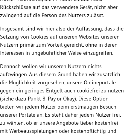
Rückschlüsse auf das verwendete Gerät, nicht aber
zwingend auf die Person des Nutzers zulässt.
Insgesamt sind wir hier also der Auffassung, dass die
Setzung von
Cookies
auf unseren Websites unseren
Nutzern primär zum Vorteil gereicht, ohne in deren
Interessen in ungebührlicher Weise einzugreifen.
Dennoch wollen wir unseren Nutzern nichts
aufzwingen. Aus diesem Grund haben wir zusätzlich
die Möglichkeit vorgesehen, unsere Onlineportale
gegen ein geringes Entgelt auch cookiefrei zu nutzen
(siehe dazu Punkt 8. Pay or Okay). Diese Option
bieten wir jedem Nutzer beim erstmaligen Besuch
unserer Portale an. Es steht daher jedem Nutzer frei,
zu wählen, ob er unsere Angebote lieber kostenfrei
mit Werbeausspielungen oder kostenpflichtig und