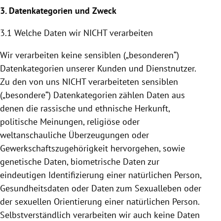
3. Datenkategorien und Zweck
3.1 Welche Daten wir NICHT verarbeiten
Wir verarbeiten keine sensiblen („besonderen“)
Datenkategorien unserer Kunden und Dienstnutzer.
Zu den von uns NICHT verarbeiteten sensiblen
(„besondere“) Datenkategorien zählen Daten aus
denen die rassische und ethnische Herkunft,
politische Meinungen, religiöse oder
weltanschauliche Überzeugungen oder
Gewerkschaftszugehörigkeit hervorgehen, sowie
genetische Daten, biometrische Daten zur
eindeutigen Identifizierung einer natürlichen Person,
Gesundheitsdaten oder Daten zum Sexualleben oder
der sexuellen Orientierung einer natürlichen Person.
Selbstverständlich verarbeiten wir auch keine Daten