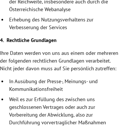
der Reichweite, insbesondere auch durch die
Österreichische
Webanalyse
Erhebung des Nutzungsverhaltens zur
Verbesserung der Services
4. Rechtliche Grundlagen
Ihre Daten werden von uns aus einem oder mehreren
der folgenden rechtlichen Grundlagen verarbeitet.
Nicht jeder davon muss auf Sie persönlich zutreffen:
In Ausübung der Presse-, Meinungs- und
Kommunikationsfreiheit
Weil es zur Erfüllung des zwischen uns
geschlossenen Vertrages oder auch zur
Vorbereitung der Abwicklung, also zur
Durchführung vor­vertraglicher Maßnahmen