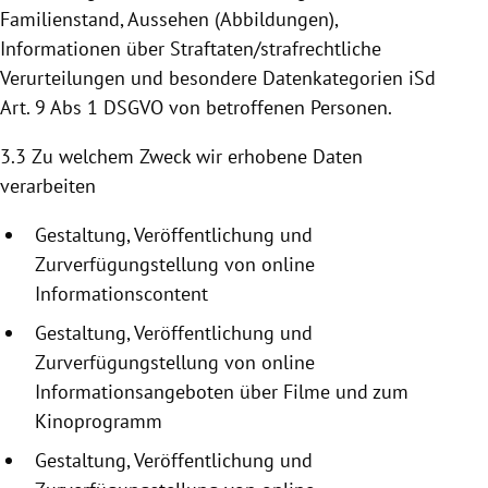
Familienstand, Aussehen (Abbildungen),
Informationen über Straftaten/strafrechtliche
Verurteilungen und besondere Datenkategorien iSd
Art. 9 Abs 1 DSGVO von betroffenen Personen.
3.3 Zu welchem Zweck wir erhobene Daten
verarbeiten
Gestaltung, Veröffentlichung und
Zurverfügungstellung
von online
Informationscontent
Gestaltung, Veröffentlichung und
Zurverfügungstellung
von online
Informationsangeboten
über Filme und zum
Kinoprogramm
Gestaltung, Veröffentlichung und