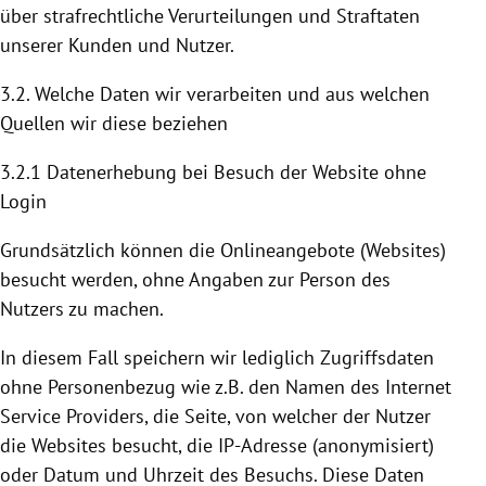
über strafrechtliche Verurteilungen und Straftaten
unserer Kunden und Nutzer.
3.2. Welche Daten wir verarbeiten und aus welchen
Quellen wir diese beziehen
3.2.1 Datenerhebung bei Besuch der Website ohne
Login
Grundsätzlich können die Onlineangebote (Websites)
besucht werden, ohne Angaben zur Person des
Nutzers zu machen.
In diesem Fall speichern wir lediglich Zugriffsdaten
ohne Personenbezug wie z.B. den Namen des Internet
Service Providers, die Seite, von welcher der Nutzer
die Websites besucht, die IP-Adresse (anonymisiert)
oder Datum und Uhrzeit des Besuchs. Diese Daten