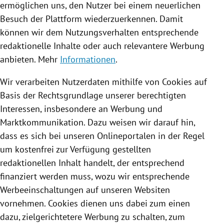
ermöglichen uns, den Nutzer bei einem neuerlichen
Besuch der Plattform wiederzuerkennen. Damit
können wir dem Nutzungsverhalten entsprechende
redaktionelle Inhalte oder auch relevantere Werbung
anbieten. Mehr
Informationen
.
Wir verarbeiten Nutzerdaten mithilfe von
Cookies
auf
Basis der Rechtsgrundlage unserer berechtigten
Interessen, insbesondere an Werbung und
Marktkommunikation. Dazu weisen wir darauf hin,
dass es sich bei unseren Onlineportalen in der Regel
um kostenfrei zur Verfügung gestellten
redaktionellen Inhalt handelt, der entsprechend
finanziert werden muss, wozu wir entsprechende
Werbeeinschaltungen auf unseren Websiten
vornehmen.
Cookies
dienen uns dabei zum einen
dazu, zielgerichtetere Werbung zu schalten, zum