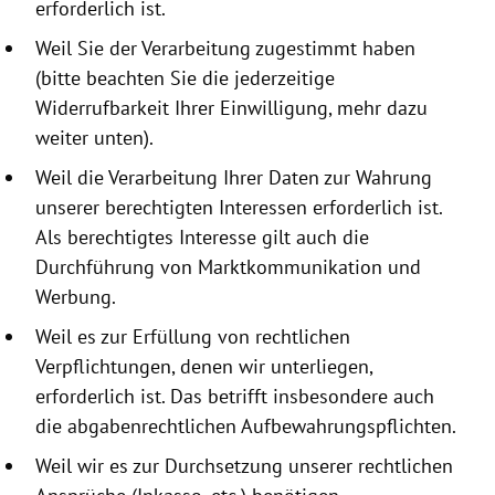
erforderlich ist.
Weil Sie der Verarbeitung zugestimmt haben
(bitte beachten Sie die jeder­zeitige
Widerrufbarkeit Ihrer Einwilligung, mehr dazu
weiter unten).
Weil die Verarbeitung Ihrer Daten zur Wahrung
unserer berechtigten Interessen erforderlich ist.
Als berechtigtes Interesse gilt auch die
Durchführung von Marktkommunikation und
Werbung.
Weil es zur Erfüllung von rechtlichen
Verpflichtungen, denen wir unterliegen,
erforderlich ist. Das betrifft insbesondere auch
die abgabenrechtlichen Aufbewahrungspflichten.
Weil wir es zur Durchsetzung unserer rechtlichen