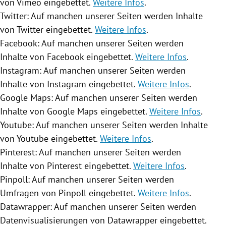
von Vimeo eingebettet.
Weitere Infos
.
Twitter
: Auf manchen unserer Seiten werden Inhalte
von
Twitter
eingebettet.
Weitere Infos
.
Facebook
: Auf manchen unserer Seiten werden
Inhalte von
Facebook
eingebettet.
Weitere Infos
.
Instagram
: Auf manchen unserer Seiten werden
Inhalte von
Instagram
eingebettet.
Weitere Infos
.
Google Maps
: Auf manchen unserer Seiten werden
Inhalte von
Google Maps
eingebettet.
Weitere Infos
.
Youtube
: Auf manchen unserer Seiten werden Inhalte
von
Youtube
eingebettet.
Weitere Infos
.
Pinterest: Auf manchen unserer Seiten werden
Inhalte von Pinterest eingebettet.
Weitere Infos
.
Pinpoll: Auf manchen unserer Seiten werden
Umfragen von Pinpoll eingebettet.
Weitere Infos
.
Datawrapper: Auf manchen unserer Seiten werden
Datenvisualisierungen von Datawrapper eingebettet.