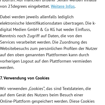
von 23degrees eingebettet.
Weitere Infos
.
Dabei werden jeweils allenfalls lediglich
elektronische
Identifikationsdaten
übertragen. Die k-
digital Medien GmbH & Co KG hat weder Einfluss,
Kenntnis noch Zugriff auf Daten, die von den
Services verarbeitet werden. Die Zuordnung des
Websitebesuchs zum persönlichen Profilen der Nutzer
auf den oben genannten Plattformen kann durch
vorherigen Logout auf den Plattformen vermieden
werden.
7. Verwendung von
Cookies
Wir verwenden „
Cookies
“, das sind Textdateien, die
auf dem Gerät des Nutzers beim Besuch einer
Online-Plattform gespeichert werden. Diese
Cookies