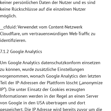
keiner persönlichen Daten der Nutzer und es sind
keine Rückschlüsse auf die einzelnen Nutzer
möglich.
__cfduid: Verwendet vom Content-Netzwerk
Cloudflare
, um vertrauenswürdigen Web-Traffic zu
identifizieren.
7.1.2
Google Analytics
Um
Google Analytics
datenschutzkonform einsetzen
zu können, wurde zusätzliche Einstellungen
vorgenommen, wonach
Google Analytics
den letzten
Teil der IP-Adressen der Plattform löscht („anonymize
IP“). Die unter Einsatz der
Cookies
erzeugten
Informationen werden in der Regel an einen Server
von
Google
in den
USA
übertragen und dort
gespeichert. Die IP Adresse wird bereits zuvor um die