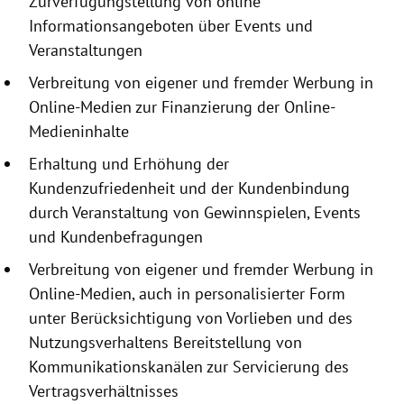
Zurverfügungstellung
von online
Informationsangeboten
über Events und
Veranstaltungen
Verbreitung von eigener und fremder Werbung in
Online-Medien zur Finanzierung der Online-
Medieninhalte
Erhaltung und Erhöhung der
Kundenzufriedenheit und der Kundenbindung
durch Veranstaltung von Gewinnspielen, Events
und Kundenbefragungen
Verbreitung von eigener und fremder Werbung in
Online-Medien, auch in personalisierter Form
unter Berücksichtigung von Vorlieben und des
Nutzungsverhaltens Bereitstellung von
Kommunikationskanälen zur Servicierung des
Vertragsverhältnisses