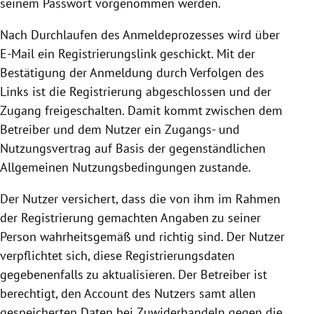
seinem Passwort vorgenommen werden.
Nach Durchlaufen des Anmeldeprozesses wird über
E-Mail ein Registrierungslink geschickt. Mit der
Bestätigung der Anmeldung durch Verfolgen des
Links ist die
Registrierung
abgeschlossen und der
Zugang freigeschalten. Damit kommt zwischen dem
Betreiber und dem Nutzer ein Zugangs- und
Nutzungsvertrag auf Basis der gegenständlichen
Allgemeinen Nutzungsbedingungen zustande.
Der Nutzer versichert, dass die von ihm im Rahmen
der
Registrierung
gemachten Angaben zu seiner
Person wahrheitsgemäß und richtig sind. Der Nutzer
verpflichtet sich, diese Registrierungsdaten
gegebenenfalls zu aktualisieren. Der Betreiber ist
berechtigt, den Account des Nutzers samt allen
gespeicherten Daten bei Zuwiderhandeln gegen die