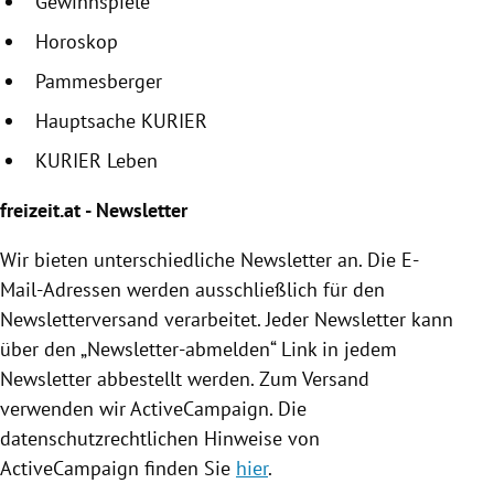
Gewinnspiele
Horoskop
Pammesberger
Hauptsache KURIER
KURIER Leben
freizeit.at - Newsletter
Wir bieten unterschiedliche Newsletter an. Die E-
Mail-Adressen werden ausschließlich für den
Newsletterversand verarbeitet. Jeder Newsletter kann
über den „Newsletter-abmelden“ Link in jedem
Newsletter abbestellt werden. Zum Versand
verwenden wir ActiveCampaign. Die
datenschutzrechtlichen Hinweise von
ActiveCampaign finden Sie
hier
.