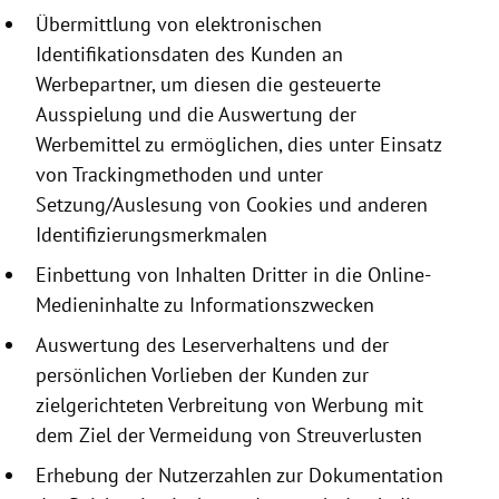
Übermittlung von elektronischen
Identifikationsdaten
des Kunden an
Werbepartner, um diesen die gesteuerte
Ausspielung und die Auswertung der
Werbemittel zu ermöglichen, dies unter Einsatz
von Trackingmethoden und unter
Setzung/Auslesung von
Cookies
und anderen
Identifizierungsmerkmalen
Einbettung von Inhalten Dritter in die Online-
Medieninhalte zu Informationszwecken
Auswertung des Leserverhaltens und der
persönlichen Vorlieben der Kunden zur
zielgerichteten Verbreitung von Werbung mit
dem Ziel der Vermeidung von Streuverlusten
Erhebung der Nutzerzahlen zur Dokumentation