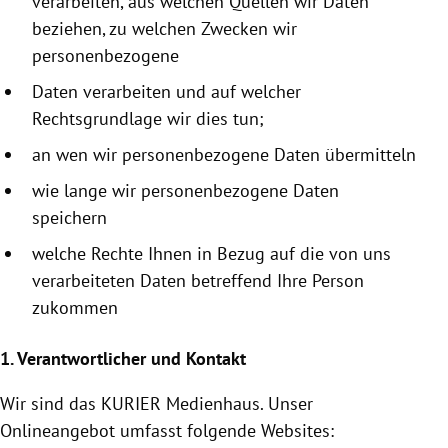
verarbeiten, aus welchen Quellen wir Daten
beziehen, zu welchen Zwecken wir
personenbezogene
Daten verarbeiten und auf welcher
Rechtsgrundlage wir dies tun;
an wen wir personenbezogene Daten übermitteln
wie lange wir personenbezogene Daten
speichern
welche Rechte Ihnen in Bezug auf die von uns
verarbeiteten Daten betreffend Ihre Person
zukommen
1. Verantwortlicher und Kontakt
Wir sind das KURIER
Medienhaus
. Unser
Onlineangebot umfasst folgende Websites: