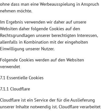
ohne dass man eine Werbeausspielung in Anspruch
nehmen möchte.
Im Ergebnis verwenden wir daher auf unsere
Websiten daher folgende
Cookies
auf den
Rechtsgrundlagen unserer berechtigten Interessen,
allenfalls in Kombination mit der eingeholten
Einwilligung unserer Nutzer.
Folgende
Cookies
werden auf den Websiten
verwendet
7.1 Essentielle
Cookies
7.1.1
Cloudflare
Cloudflare
ist ein Service der für die Auslieferung
unserer Inhalte notwendig ist. C
loudflare
verarbeitet