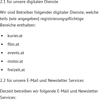
2.1 für unsere digitalen Dienste
Wir sind Betreiber folgender digitaler Dienste, welche
teils (wie angegeben) registrierungspflichtige
Bereiche enthalten:
kurier.at
film.at
events.at
motor.at
freizeit.at
2.2
für unsere E-Mail und Newsletter Services
Derzeit betreiben wir folgende E-Mail und Newsletter
Services: