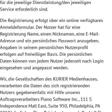
für die jeweilige Dienstleistung/den jeweiligen
Service erforderlich sind.
Die
Registrierung
erfolgt über ein online verfügbares
Anmeldeformular. Der Nutzer hat für eine
Registrierung
Name, einen Nicknamen, eine E-Mail-
Adresse und ein persönliches Passwort anzugeben.
Angaben in seinem persönlichen Nutzerprofil
erfolgen auf freiwilliger Basis.
Die persönlichen
Daten können von jedem Nutzer jederzeit nach Login
eingesehen und angepasst werden.
Wir, die Gesellschaften des KURIER Medienhauses,
verarbeiten die Daten des sich registrierenden
Nutzers gegebenenfalls mit Hilfe unseres
Auftragsverarbeiters Piano Software Inc.,
111 S
Independence Mall East, Suite 950, Philadelphia, PA