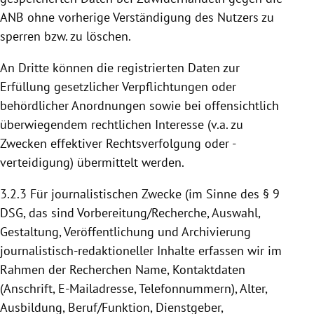
ANB ohne vorherige Verständigung des Nutzers zu
sperren bzw. zu löschen.
An Dritte können die registrierten Daten zur
Erfüllung gesetzlicher Verpflichtungen oder
behördlicher Anordnungen sowie bei offensichtlich
überwiegendem rechtlichen Interesse (v.a. zu
Zwecken effektiver Rechtsverfolgung oder -
verteidigung) übermittelt werden.
3.2.3
Für journalistischen Zwecke (im Sinne des § 9
DSG, das sind Vorbereitung/Recherche, Auswahl,
Gestaltung, Veröffentlichung und Archivierung
journalistisch-redaktioneller Inhalte erfassen wir im
Rahmen der Recherchen Name, Kontaktdaten
(Anschrift, E-Mailadresse, Telefonnummern), Alter,
Ausbildung, Beruf/Funktion, Dienstgeber,