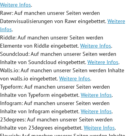
Weitere Infos
.
Rawr: Auf manchen unserer Seiten werden
Datenvisualisierungen von Rawr eingebettet.
Weitere
Infos
.
Riddle: Auf manchen unserer Seiten werden
Elemente von Riddle eingebettet.
Weitere Infos
.
Soundcloud: Auf manchen unserer Seiten werden
Inhalte von Soundcloud eingebettet.
Weitere Infos
.
Walls.io: Auf manchen unserer Seiten werden Inhalte
von walls.io eingebettet.
Weitere Infos
.
Typeform: Auf manchen unserer Seiten werden
Inhalte von Typeform eingebettet.
Weitere Infos
.
Infogram: Auf manchen unserer Seiten werden
Inhalte von Infogram eingebettet.
Weitere Infos
.
23degrees: Auf manchen unserer Seiten werden
Inhalte von 23degrees eingebettet.
Weitere Infos
.
Flourish: Auf manchen unserer Seiten werden Inhalte