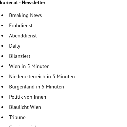
kurier.at - Newsletter
Breaking News
Frühdienst
Abenddienst
Daily
Bilanziert
Wien in 5 Minuten
Niederösterreich in 5 Minuten
Burgenland in 5 Minuten
Politik von Innen
Blaulicht Wien
Tribüne