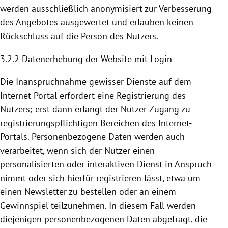
werden ausschließlich anonymisiert zur Verbesserung
des Angebotes ausgewertet und erlauben keinen
Rückschluss auf die Person des Nutzers.
3.2.2 Datenerhebung der Website mit Login
Die Inanspruchnahme gewisser Dienste auf dem
Internet-Portal erfordert eine
Registrierung
des
Nutzers; erst dann erlangt der Nutzer Zugang zu
registrierungspflichtigen Bereichen des Internet-
Portals. Personenbezogene Daten werden auch
verarbeitet, wenn sich der Nutzer einen
personalisierten oder interaktiven Dienst in Anspruch
nimmt oder sich hierfür registrieren lässt, etwa um
einen Newsletter zu bestellen oder an einem
Gewinnspiel teilzunehmen. In diesem Fall werden
diejenigen personenbezogenen Daten abgefragt, die