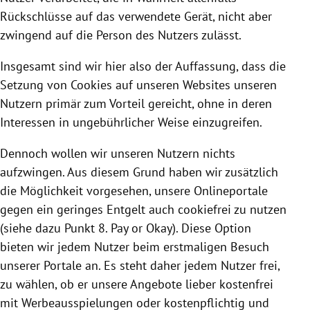
Rückschlüsse auf das verwendete Gerät, nicht aber
zwingend auf die Person des Nutzers zulässt.
Insgesamt sind wir hier also der Auffassung, dass die
Setzung von
Cookies
auf unseren Websites unseren
Nutzern primär zum Vorteil gereicht, ohne in deren
Interessen in ungebührlicher Weise einzugreifen.
Dennoch wollen wir unseren Nutzern nichts
aufzwingen. Aus diesem Grund haben wir zusätzlich
die Möglichkeit vorgesehen, unsere Onlineportale
gegen ein geringes Entgelt auch cookiefrei zu nutzen
(siehe dazu Punkt 8. Pay or Okay). Diese Option
bieten wir jedem Nutzer beim erstmaligen Besuch
unserer Portale an. Es steht daher jedem Nutzer frei,
zu wählen, ob er unsere Angebote lieber kostenfrei
mit Werbeausspielungen oder kostenpflichtig und