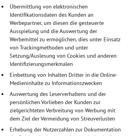
Übermittlung von elektronischen
Identifikationsdaten
des Kunden an
Werbepartner, um diesen die gesteuerte
Ausspielung und die Auswertung der
Werbemittel zu ermöglichen, dies unter Einsatz
von Trackingmethoden und unter
Setzung/Auslesung von
Cookies
und anderen
Identifizierungsmerkmalen
Einbettung von Inhalten Dritter in die Online-
Medieninhalte zu Informationszwecken
Auswertung des Leserverhaltens und der
persönlichen Vorlieben der Kunden zur
zielgerichteten Verbreitung von Werbung mit
dem Ziel der Vermeidung von Streuverlusten
Erhebung der Nutzerzahlen zur Dokumentation