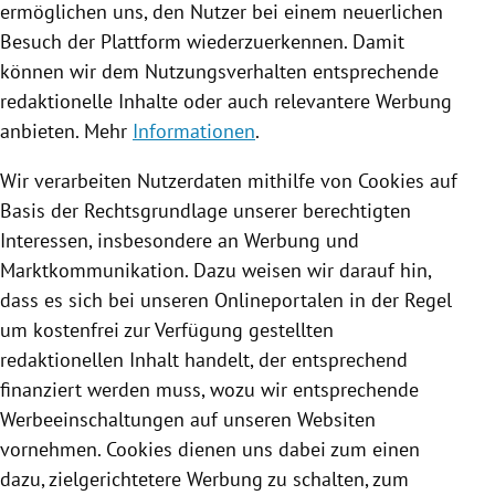
ermöglichen uns, den Nutzer bei einem neuerlichen
Besuch der Plattform wiederzuerkennen. Damit
können wir dem Nutzungsverhalten entsprechende
redaktionelle Inhalte oder auch relevantere Werbung
anbieten. Mehr
Informationen
.
Wir verarbeiten Nutzerdaten mithilfe von
Cookies
auf
Basis der Rechtsgrundlage unserer berechtigten
Interessen, insbesondere an Werbung und
Marktkommunikation. Dazu weisen wir darauf hin,
dass es sich bei unseren Onlineportalen in der Regel
um kostenfrei zur Verfügung gestellten
redaktionellen Inhalt handelt, der entsprechend
finanziert werden muss, wozu wir entsprechende
Werbeeinschaltungen auf unseren Websiten
vornehmen.
Cookies
dienen uns dabei zum einen
dazu, zielgerichtetere Werbung zu schalten, zum