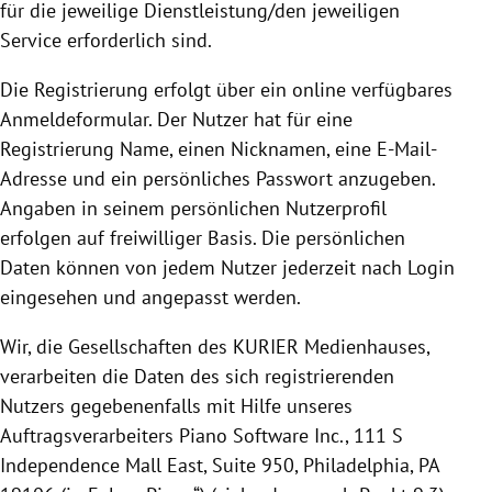
für die jeweilige Dienstleistung/den jeweiligen
Service erforderlich sind.
Die
Registrierung
erfolgt über ein online verfügbares
Anmeldeformular. Der Nutzer hat für eine
Registrierung
Name, einen Nicknamen, eine E-Mail-
Adresse und ein persönliches Passwort anzugeben.
Angaben in seinem persönlichen Nutzerprofil
erfolgen auf freiwilliger Basis.
Die persönlichen
Daten können von jedem Nutzer jederzeit nach Login
eingesehen und angepasst werden.
Wir, die Gesellschaften des KURIER Medienhauses,
verarbeiten die Daten des sich registrierenden
Nutzers gegebenenfalls mit Hilfe unseres
Auftragsverarbeiters Piano Software Inc.,
111 S
Independence Mall East, Suite 950, Philadelphia, PA