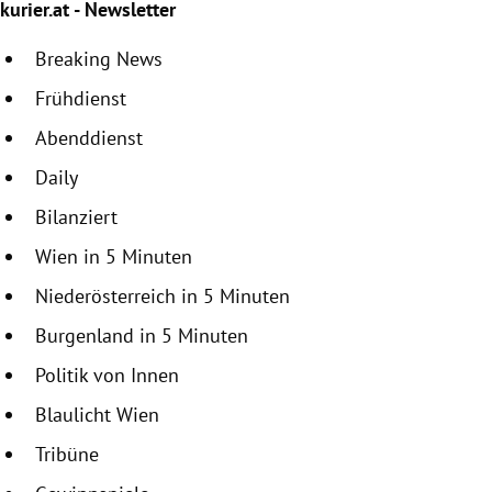
kurier.at - Newsletter
Breaking News
Frühdienst
Abenddienst
Daily
Bilanziert
Wien in 5 Minuten
Niederösterreich in 5 Minuten
Burgenland in 5 Minuten
Politik von Innen
Blaulicht Wien
Tribüne