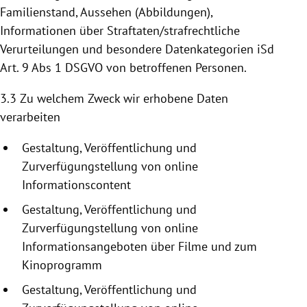
Familienstand, Aussehen (Abbildungen),
Informationen über Straftaten/strafrechtliche
Verurteilungen und besondere Datenkategorien iSd
Art. 9 Abs 1 DSGVO von betroffenen Personen.
3.3 Zu welchem Zweck wir erhobene Daten
verarbeiten
Gestaltung, Veröffentlichung und
Zurverfügungstellung
von online
Informationscontent
Gestaltung, Veröffentlichung und
Zurverfügungstellung
von online
Informationsangeboten
über Filme und zum
Kinoprogramm
Gestaltung, Veröffentlichung und