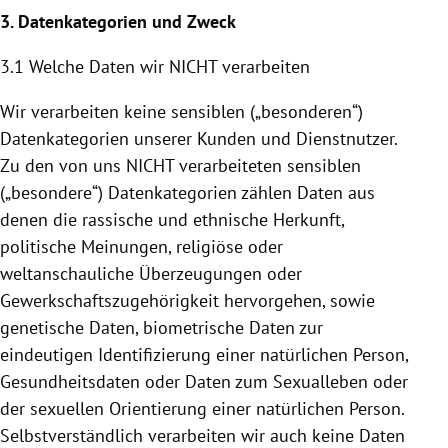
3. Datenkategorien und Zweck
3.1 Welche Daten wir NICHT verarbeiten
Wir verarbeiten keine sensiblen („besonderen“)
Datenkategorien unserer Kunden und Dienstnutzer.
Zu den von uns NICHT verarbeiteten sensiblen
(„besondere“) Datenkategorien zählen Daten aus
denen die rassische und ethnische Herkunft,
politische Meinungen, religiöse oder
weltanschauliche Überzeugungen oder
Gewerkschaftszugehörigkeit hervorgehen, sowie
genetische Daten, biometrische Daten zur
eindeutigen Identifizierung einer natürlichen Person,
Gesundheitsdaten oder Daten zum Sexualleben oder
der sexuellen Orientierung einer natürlichen Person.
Selbstverständlich verarbeiten wir auch keine Daten