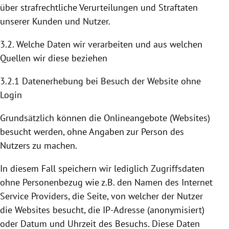
über strafrechtliche Verurteilungen und Straftaten
unserer Kunden und Nutzer.
3.2. Welche Daten wir verarbeiten und aus welchen
Quellen wir diese beziehen
3.2.1 Datenerhebung bei Besuch der Website ohne
Login
Grundsätzlich können die Onlineangebote (Websites)
besucht werden, ohne Angaben zur Person des
Nutzers zu machen.
In diesem Fall speichern wir lediglich Zugriffsdaten
ohne Personenbezug wie z.B. den Namen des Internet
Service Providers, die Seite, von welcher der Nutzer
die Websites besucht, die IP-Adresse (anonymisiert)
oder Datum und Uhrzeit des Besuchs. Diese Daten