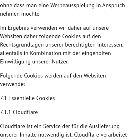
ohne dass man eine Werbeausspielung in Anspruch
nehmen möchte.
Im Ergebnis verwenden wir daher auf unsere
Websiten daher folgende
Cookies
auf den
Rechtsgrundlagen unserer berechtigten Interessen,
allenfalls in Kombination mit der eingeholten
Einwilligung unserer Nutzer.
Folgende
Cookies
werden auf den Websiten
verwendet
7.1 Essentielle
Cookies
7.1.1
Cloudflare
Cloudflare
ist ein Service der für die Auslieferung
unserer Inhalte notwendig ist. C
loudflare
verarbeitet