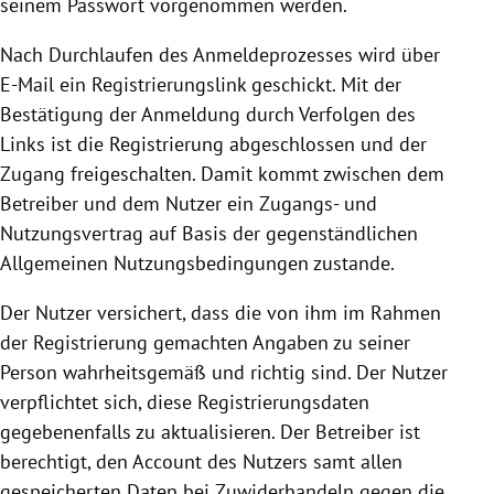
seinem Passwort vorgenommen werden.
Nach Durchlaufen des Anmeldeprozesses wird über
E-Mail ein Registrierungslink geschickt. Mit der
Bestätigung der Anmeldung durch Verfolgen des
Links ist die
Registrierung
abgeschlossen und der
Zugang freigeschalten. Damit kommt zwischen dem
Betreiber und dem Nutzer ein Zugangs- und
Nutzungsvertrag auf Basis der gegenständlichen
Allgemeinen Nutzungsbedingungen zustande.
Der Nutzer versichert, dass die von ihm im Rahmen
der
Registrierung
gemachten Angaben zu seiner
Person wahrheitsgemäß und richtig sind. Der Nutzer
verpflichtet sich, diese Registrierungsdaten
gegebenenfalls zu aktualisieren. Der Betreiber ist
berechtigt, den Account des Nutzers samt allen
gespeicherten Daten bei Zuwiderhandeln gegen die