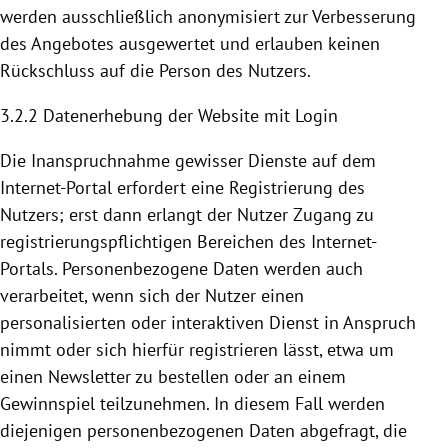
werden ausschließlich anonymisiert zur Verbesserung
des Angebotes ausgewertet und erlauben keinen
Rückschluss auf die Person des Nutzers.
3.2.2 Datenerhebung der Website mit Login
Die Inanspruchnahme gewisser Dienste auf dem
Internet-Portal erfordert eine
Registrierung
des
Nutzers; erst dann erlangt der Nutzer Zugang zu
registrierungspflichtigen Bereichen des Internet-
Portals. Personenbezogene Daten werden auch
verarbeitet, wenn sich der Nutzer einen
personalisierten oder interaktiven Dienst in Anspruch
nimmt oder sich hierfür registrieren lässt, etwa um
einen Newsletter zu bestellen oder an einem
Gewinnspiel teilzunehmen. In diesem Fall werden
diejenigen personenbezogenen Daten abgefragt, die