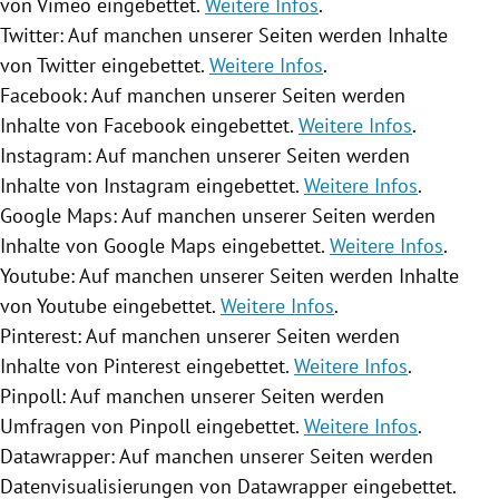
von Vimeo eingebettet.
Weitere Infos
.
Twitter
: Auf manchen unserer Seiten werden Inhalte
von
Twitter
eingebettet.
Weitere Infos
.
Facebook
: Auf manchen unserer Seiten werden
Inhalte von
Facebook
eingebettet.
Weitere Infos
.
Instagram
: Auf manchen unserer Seiten werden
Inhalte von
Instagram
eingebettet.
Weitere Infos
.
Google Maps
: Auf manchen unserer Seiten werden
Inhalte von
Google Maps
eingebettet.
Weitere Infos
.
Youtube
: Auf manchen unserer Seiten werden Inhalte
von
Youtube
eingebettet.
Weitere Infos
.
Pinterest: Auf manchen unserer Seiten werden
Inhalte von Pinterest eingebettet.
Weitere Infos
.
Pinpoll: Auf manchen unserer Seiten werden
Umfragen von Pinpoll eingebettet.
Weitere Infos
.
Datawrapper: Auf manchen unserer Seiten werden
Datenvisualisierungen von Datawrapper eingebettet.