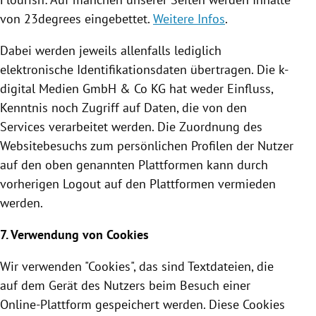
von 23degrees eingebettet.
Weitere Infos
.
Dabei werden jeweils allenfalls lediglich
elektronische
Identifikationsdaten
übertragen. Die k-
digital Medien GmbH & Co KG hat weder Einfluss,
Kenntnis noch Zugriff auf Daten, die von den
Services verarbeitet werden. Die Zuordnung des
Websitebesuchs zum persönlichen Profilen der Nutzer
auf den oben genannten Plattformen kann durch
vorherigen Logout auf den Plattformen vermieden
werden.
7. Verwendung von
Cookies
Wir verwenden "
Cookies
", das sind Textdateien, die
auf dem Gerät des Nutzers beim Besuch einer
Online-Plattform gespeichert werden. Diese
Cookies