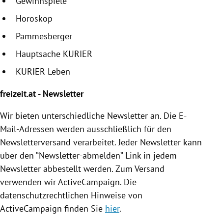
Gewinnspiele
Horoskop
Pammesberger
Hauptsache KURIER
KURIER Leben
freizeit.at - Newsletter
Wir bieten unterschiedliche Newsletter an. Die E-
Mail-Adressen werden ausschließlich für den
Newsletterversand verarbeitet. Jeder Newsletter kann
über den “Newsletter-abmelden” Link in jedem
Newsletter abbestellt werden. Zum Versand
verwenden wir ActiveCampaign. Die
datenschutzrechtlichen Hinweise von
ActiveCampaign finden Sie
hier
.