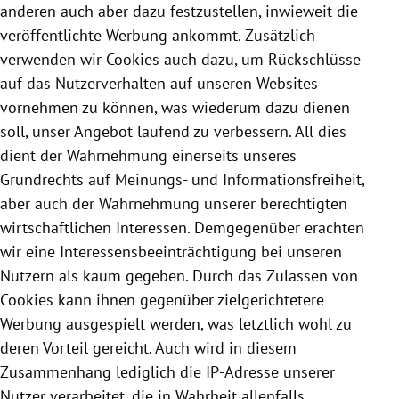
anderen auch aber dazu festzustellen, inwieweit die
veröffentlichte Werbung ankommt. Zusätzlich
verwenden wir
Cookies
auch dazu, um Rückschlüsse
auf das Nutzerverhalten auf unseren Websites
vornehmen zu können, was wiederum dazu dienen
soll, unser Angebot laufend zu verbessern. All dies
dient der Wahrnehmung einerseits unseres
Grundrechts auf Meinungs- und Informationsfreiheit,
aber auch der Wahrnehmung unserer berechtigten
wirtschaftlichen Interessen. Demgegenüber erachten
wir eine Interessensbeeinträchtigung bei unseren
Nutzern als kaum gegeben. Durch das Zulassen von
Cookies
kann ihnen gegenüber zielgerichtetere
Werbung ausgespielt werden, was letztlich wohl zu
deren Vorteil gereicht. Auch wird in diesem
Zusammenhang lediglich die IP-Adresse unserer
Nutzer verarbeitet, die in Wahrheit allenfalls