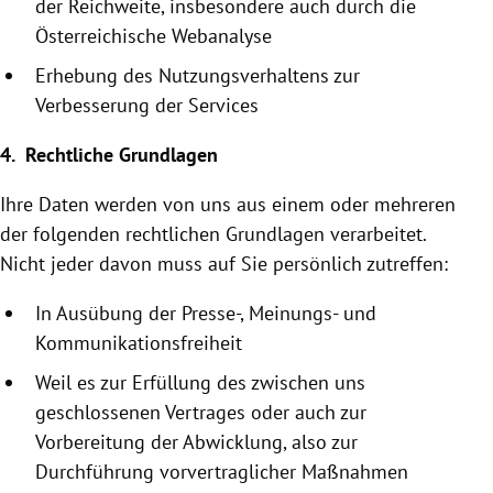
der Reichweite, insbesondere auch durch die
Österreichische
Webanalyse
Erhebung des Nutzungsverhaltens zur
Verbesserung der Services
4. Rechtliche Grundlagen
Ihre Daten werden von uns aus einem oder mehreren
der folgenden rechtlichen Grundlagen verarbeitet.
Nicht jeder davon muss auf Sie persönlich zutreffen:
In Ausübung der Presse-, Meinungs- und
Kommunikationsfreiheit
Weil es zur Erfüllung des zwischen uns
geschlossenen Vertrages oder auch zur
Vorbereitung der Abwicklung, also zur
Durchführung vor­vertraglicher Maßnahmen