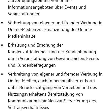
Zurverfügungstellung
von online
Informationsangeboten
über Events und
Veranstaltungen
Verbreitung von eigener und fremder Werbung in
Online-Medien zur Finanzierung der Online-
Medieninhalte
Erhaltung und Erhöhung der
Kundenzufriedenheit und der Kundenbindung
durch Veranstaltung von Gewinnspielen, Events
und Kundenbefragungen
Verbreitung von eigener und fremder Werbung in
Online-Medien, auch in personalisierter Form
unter Berücksichtigung von Vorlieben und des
Nutzungsverhaltens Bereitstellung von
Kommunikationskanälen zur Servicierung des
Vertragsverhältnisses