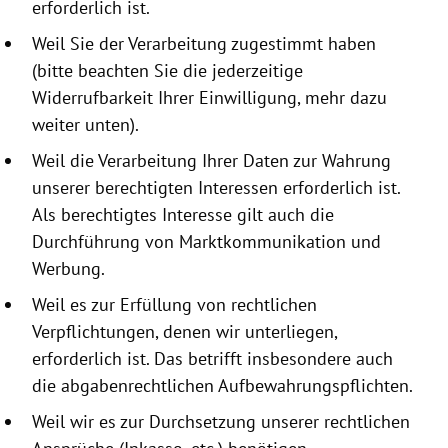
erforderlich ist.
Weil Sie der Verarbeitung zugestimmt haben
(bitte beachten Sie die jeder­zeitige
Widerrufbarkeit Ihrer Einwilligung, mehr dazu
weiter unten).
Weil die Verarbeitung Ihrer Daten zur Wahrung
unserer berechtigten Interessen erforderlich ist.
Als berechtigtes Interesse gilt auch die
Durchführung von Marktkommunikation und
Werbung.
Weil es zur Erfüllung von rechtlichen
Verpflichtungen, denen wir unterliegen,
erforderlich ist. Das betrifft insbesondere auch
die abgabenrechtlichen Aufbewahrungspflichten.
Weil wir es zur Durchsetzung unserer rechtlichen