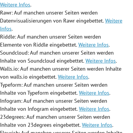
Weitere Infos
.
Rawr: Auf manchen unserer Seiten werden
Datenvisualisierungen von Rawr eingebettet.
Weitere
Infos
.
Riddle: Auf manchen unserer Seiten werden
Elemente von Riddle eingebettet.
Weitere Infos
.
Soundcloud: Auf manchen unserer Seiten werden
Inhalte von Soundcloud eingebettet.
Weitere Infos
.
Walls.io: Auf manchen unserer Seiten werden Inhalte
von walls.io eingebettet.
Weitere Infos
.
Typeform: Auf manchen unserer Seiten werden
Inhalte von Typeform eingebettet.
Weitere Infos
.
Infogram: Auf manchen unserer Seiten werden
Inhalte von Infogram eingebettet.
Weitere Infos
.
23degrees: Auf manchen unserer Seiten werden
Inhalte von 23degrees eingebettet.
Weitere Infos
.
Flourish: Auf manchen unserer Seiten werden Inhalte