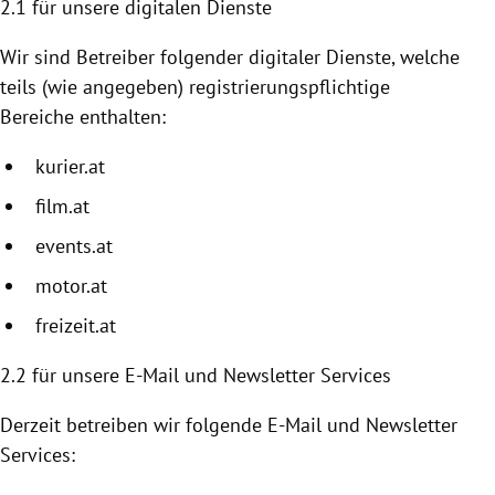
2.1 für unsere digitalen Dienste
Wir sind Betreiber folgender digitaler Dienste, welche
teils (wie angegeben) registrierungspflichtige
Bereiche enthalten:
kurier.at
film.at
events.at
motor.at
freizeit.at
2.2
für unsere E-Mail und Newsletter Services
Derzeit betreiben wir folgende E-Mail und Newsletter
Services: