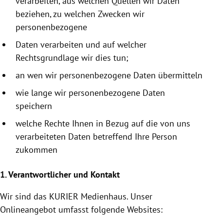
verarbeiten, aus welchen Quellen wir Daten
beziehen, zu welchen Zwecken wir
personenbezogene
Daten verarbeiten und auf welcher
Rechtsgrundlage wir dies tun;
an wen wir personenbezogene Daten übermitteln
wie lange wir personenbezogene Daten
speichern
welche Rechte Ihnen in Bezug auf die von uns
verarbeiteten Daten betreffend Ihre Person
zukommen
1. Verantwortlicher und Kontakt
Wir sind das KURIER
Medienhaus
. Unser
Onlineangebot umfasst folgende Websites: