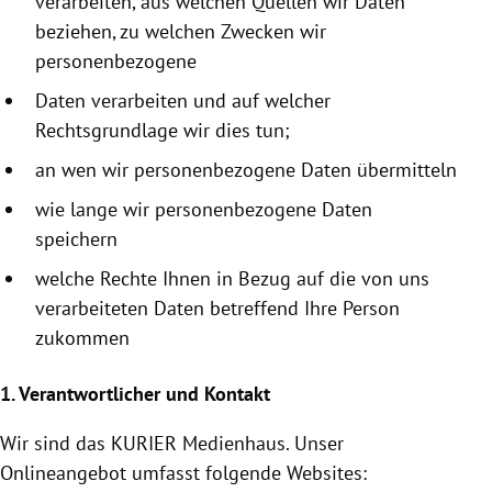
verarbeiten, aus welchen Quellen wir Daten
beziehen, zu welchen Zwecken wir
personenbezogene
Daten verarbeiten und auf welcher
Rechtsgrundlage wir dies tun;
an wen wir personenbezogene Daten übermitteln
wie lange wir personenbezogene Daten
speichern
welche Rechte Ihnen in Bezug auf die von uns
verarbeiteten Daten betreffend Ihre Person
zukommen
1. Verantwortlicher und Kontakt
Wir sind das KURIER
Medienhaus
. Unser
Onlineangebot umfasst folgende Websites: