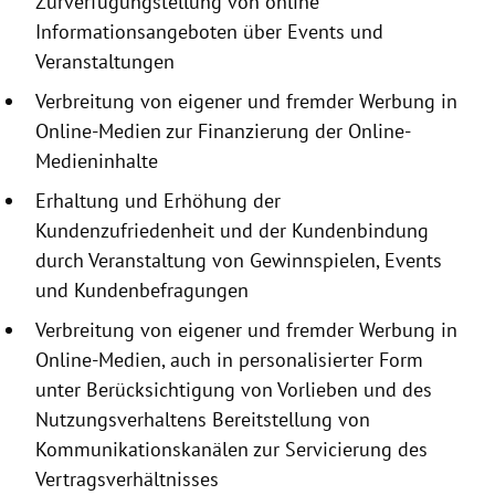
Zurverfügungstellung
von online
Informationsangeboten
über Events und
Veranstaltungen
Verbreitung von eigener und fremder Werbung in
Online-Medien zur Finanzierung der Online-
Medieninhalte
Erhaltung und Erhöhung der
Kundenzufriedenheit und der Kundenbindung
durch Veranstaltung von Gewinnspielen, Events
und Kundenbefragungen
Verbreitung von eigener und fremder Werbung in
Online-Medien, auch in personalisierter Form
unter Berücksichtigung von Vorlieben und des
Nutzungsverhaltens Bereitstellung von
Kommunikationskanälen zur Servicierung des
Vertragsverhältnisses