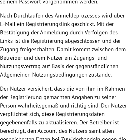
seinem Passwort vorgenommen werden.
Nach Durchlaufen des Anmeldeprozesses wird über
E-Mail ein Registrierungslink geschickt. Mit der
Bestätigung der Anmeldung durch Verfolgen des
Links ist die
Registrierung
abgeschlossen und der
Zugang freigeschalten. Damit kommt zwischen dem
Betreiber und dem Nutzer ein Zugangs- und
Nutzungsvertrag auf Basis der gegenständlichen
Allgemeinen Nutzungsbedingungen zustande.
Der Nutzer versichert, dass die von ihm im Rahmen
der
Registrierung
gemachten Angaben zu seiner
Person wahrheitsgemäß und richtig sind. Der Nutzer
verpflichtet sich, diese Registrierungsdaten
gegebenenfalls zu aktualisieren. Der Betreiber ist
berechtigt, den Account des Nutzers samt allen
gespeicherten Daten bei Zuwiderhandeln gegen die