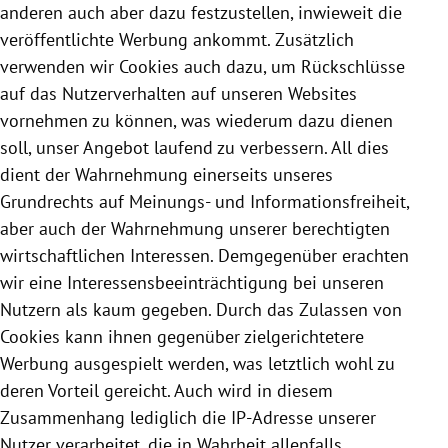
anderen auch aber dazu festzustellen, inwieweit die
veröffentlichte Werbung ankommt. Zusätzlich
verwenden wir
Cookies
auch dazu, um Rückschlüsse
auf das Nutzerverhalten auf unseren Websites
vornehmen zu können, was wiederum dazu dienen
soll, unser Angebot laufend zu verbessern. All dies
dient der Wahrnehmung einerseits unseres
Grundrechts auf Meinungs- und Informationsfreiheit,
aber auch der Wahrnehmung unserer berechtigten
wirtschaftlichen Interessen. Demgegenüber erachten
wir eine Interessensbeeinträchtigung bei unseren
Nutzern als kaum gegeben. Durch das Zulassen von
Cookies
kann ihnen gegenüber zielgerichtetere
Werbung ausgespielt werden, was letztlich wohl zu
deren Vorteil gereicht. Auch wird in diesem
Zusammenhang lediglich die IP-Adresse unserer
Nutzer verarbeitet, die in Wahrheit allenfalls