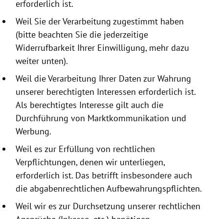
erforderlich ist.
Weil Sie der Verarbeitung zugestimmt haben
(bitte beachten Sie die jeder­zeitige
Widerrufbarkeit Ihrer Einwilligung, mehr dazu
weiter unten).
Weil die Verarbeitung Ihrer Daten zur Wahrung
unserer berechtigten Interessen erforderlich ist.
Als berechtigtes Interesse gilt auch die
Durchführung von Marktkommunikation und
Werbung.
Weil es zur Erfüllung von rechtlichen
Verpflichtungen, denen wir unterliegen,
erforderlich ist. Das betrifft insbesondere auch
die abgabenrechtlichen Aufbewahrungspflichten.
Weil wir es zur Durchsetzung unserer rechtlichen