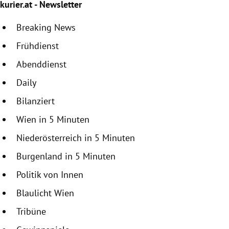
kurier.at - Newsletter
Breaking News
Frühdienst
Abenddienst
Daily
Bilanziert
Wien in 5 Minuten
Niederösterreich in 5 Minuten
Burgenland in 5 Minuten
Politik von Innen
Blaulicht Wien
Tribüne