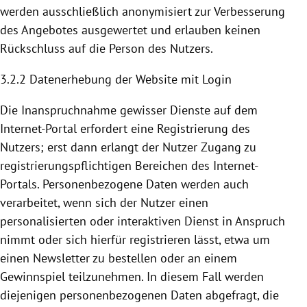
werden ausschließlich anonymisiert zur Verbesserung
des Angebotes ausgewertet und erlauben keinen
Rückschluss auf die Person des Nutzers.
3.2.2 Datenerhebung der Website mit Login
Die Inanspruchnahme gewisser Dienste auf dem
Internet-Portal erfordert eine
Registrierung
des
Nutzers; erst dann erlangt der Nutzer Zugang zu
registrierungspflichtigen Bereichen des Internet-
Portals. Personenbezogene Daten werden auch
verarbeitet, wenn sich der Nutzer einen
personalisierten oder interaktiven Dienst in Anspruch
nimmt oder sich hierfür registrieren lässt, etwa um
einen Newsletter zu bestellen oder an einem
Gewinnspiel teilzunehmen. In diesem Fall werden
diejenigen personenbezogenen Daten abgefragt, die