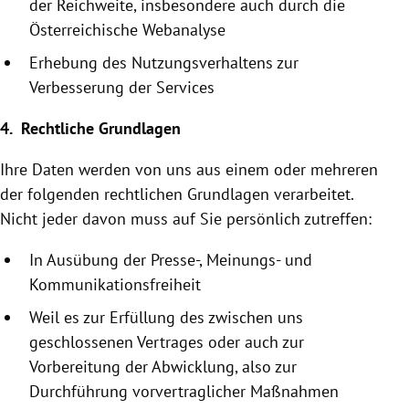
der Reichweite, insbesondere auch durch die
Österreichische
Webanalyse
Erhebung des Nutzungsverhaltens zur
Verbesserung der Services
4. Rechtliche Grundlagen
Ihre Daten werden von uns aus einem oder mehreren
der folgenden rechtlichen Grundlagen verarbeitet.
Nicht jeder davon muss auf Sie persönlich zutreffen:
In Ausübung der Presse-, Meinungs- und
Kommunikationsfreiheit
Weil es zur Erfüllung des zwischen uns
geschlossenen Vertrages oder auch zur
Vorbereitung der Abwicklung, also zur
Durchführung vor­vertraglicher Maßnahmen