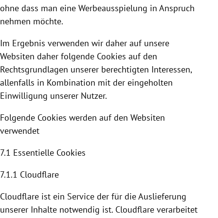
ohne dass man eine Werbeausspielung in Anspruch
nehmen möchte.
Im Ergebnis verwenden wir daher auf unsere
Websiten daher folgende
Cookies
auf den
Rechtsgrundlagen unserer berechtigten Interessen,
allenfalls in Kombination mit der eingeholten
Einwilligung unserer Nutzer.
Folgende
Cookies
werden auf den Websiten
verwendet
7.1 Essentielle
Cookies
7.1.1
Cloudflare
Cloudflare
ist ein Service der für die Auslieferung
unserer Inhalte notwendig ist. C
loudflare
verarbeitet