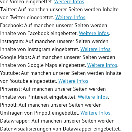
von Vimeo eingebettet.
Weitere Infos
.
Twitter
: Auf manchen unserer Seiten werden Inhalte
von
Twitter
eingebettet.
Weitere Infos
.
Facebook
: Auf manchen unserer Seiten werden
Inhalte von
Facebook
eingebettet.
Weitere Infos
.
Instagram
: Auf manchen unserer Seiten werden
Inhalte von
Instagram
eingebettet.
Weitere Infos
.
Google Maps
: Auf manchen unserer Seiten werden
Inhalte von
Google Maps
eingebettet.
Weitere Infos
.
Youtube
: Auf manchen unserer Seiten werden Inhalte
von
Youtube
eingebettet.
Weitere Infos
.
Pinterest: Auf manchen unserer Seiten werden
Inhalte von Pinterest eingebettet.
Weitere Infos
.
Pinpoll: Auf manchen unserer Seiten werden
Umfragen von Pinpoll eingebettet.
Weitere Infos
.
Datawrapper: Auf manchen unserer Seiten werden
Datenvisualisierungen von Datawrapper eingebettet.