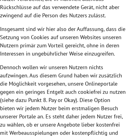
Rückschlüsse auf das verwendete Gerät, nicht aber
zwingend auf die Person des Nutzers zulässt.
Insgesamt sind wir hier also der Auffassung, dass die
Setzung von
Cookies
auf unseren Websites unseren
Nutzern primär zum Vorteil gereicht, ohne in deren
Interessen in ungebührlicher Weise einzugreifen.
Dennoch wollen wir unseren Nutzern nichts
aufzwingen. Aus diesem Grund haben wir zusätzlich
die Möglichkeit vorgesehen, unsere Onlineportale
gegen ein geringes Entgelt auch cookiefrei zu nutzen
(siehe dazu Punkt 8. Pay or Okay). Diese Option
bieten wir jedem Nutzer beim erstmaligen Besuch
unserer Portale an. Es steht daher jedem Nutzer frei,
zu wählen, ob er unsere Angebote lieber kostenfrei
mit Werbeausspielungen oder kostenpflichtig und