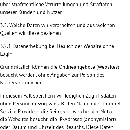
über strafrechtliche Verurteilungen und Straftaten
unserer Kunden und Nutzer.
3.2. Welche Daten wir verarbeiten und aus welchen
Quellen wir diese beziehen
3.2.1 Datenerhebung bei Besuch der Website ohne
Login
Grundsätzlich können die Onlineangebote (Websites)
besucht werden, ohne Angaben zur Person des
Nutzers zu machen.
In diesem Fall speichern wir lediglich Zugriffsdaten
ohne Personenbezug wie z.B. den Namen des Internet
Service Providers, die Seite, von welcher der Nutzer
die Websites besucht, die IP-Adresse (anonymisiert)
oder Datum und Uhrzeit des Besuchs. Diese Daten