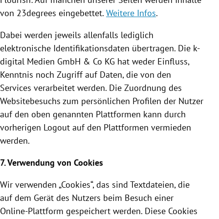
von 23degrees eingebettet.
Weitere Infos
.
Dabei werden jeweils allenfalls lediglich
elektronische
Identifikationsdaten
übertragen. Die k-
digital Medien GmbH & Co KG hat weder Einfluss,
Kenntnis noch Zugriff auf Daten, die von den
Services verarbeitet werden. Die Zuordnung des
Websitebesuchs zum persönlichen Profilen der Nutzer
auf den oben genannten Plattformen kann durch
vorherigen Logout auf den Plattformen vermieden
werden.
7. Verwendung von
Cookies
Wir verwenden „
Cookies
“, das sind Textdateien, die
auf dem Gerät des Nutzers beim Besuch einer
Online-Plattform gespeichert werden. Diese
Cookies