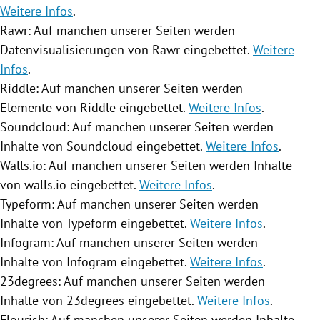
Weitere Infos
.
Rawr: Auf manchen unserer Seiten werden
Datenvisualisierungen von Rawr eingebettet.
Weitere
Infos
.
Riddle: Auf manchen unserer Seiten werden
Elemente von Riddle eingebettet.
Weitere Infos
.
Soundcloud: Auf manchen unserer Seiten werden
Inhalte von Soundcloud eingebettet.
Weitere Infos
.
Walls.io: Auf manchen unserer Seiten werden Inhalte
von walls.io eingebettet.
Weitere Infos
.
Typeform: Auf manchen unserer Seiten werden
Inhalte von Typeform eingebettet.
Weitere Infos
.
Infogram: Auf manchen unserer Seiten werden
Inhalte von Infogram eingebettet.
Weitere Infos
.
23degrees: Auf manchen unserer Seiten werden
Inhalte von 23degrees eingebettet.
Weitere Infos
.
Flourish: Auf manchen unserer Seiten werden Inhalte