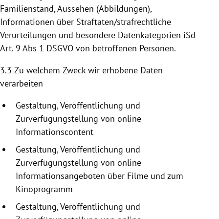
Familienstand, Aussehen (Abbildungen),
Informationen über Straftaten/strafrechtliche
Verurteilungen und besondere Datenkategorien iSd
Art. 9 Abs 1 DSGVO von betroffenen Personen.
3.3 Zu welchem Zweck wir erhobene Daten
verarbeiten
Gestaltung, Veröffentlichung und
Zurverfügungstellung
von online
Informationscontent
Gestaltung, Veröffentlichung und
Zurverfügungstellung
von online
Informationsangeboten
über Filme und zum
Kinoprogramm
Gestaltung, Veröffentlichung und