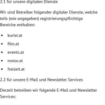
2.1 für unsere digitalen Dienste
Wir sind Betreiber folgender digitaler Dienste, welche
teils (wie angegeben) registrierungspflichtige
Bereiche enthalten:
kurier.at
film.at
events.at
motor.at
freizeit.at
2.2
für unsere E-Mail und Newsletter Services
Derzeit betreiben wir folgende E-Mail und Newsletter
Services: