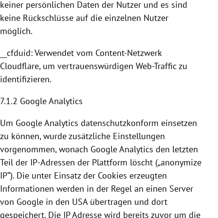
keiner persönlichen Daten der Nutzer und es sind
keine Rückschlüsse auf die einzelnen Nutzer
möglich.
__cfduid: Verwendet vom Content-Netzwerk
Cloudflare
, um vertrauenswürdigen Web-Traffic zu
identifizieren.
7.1.2
Google Analytics
Um
Google Analytics
datenschutzkonform einsetzen
zu können, wurde zusätzliche Einstellungen
vorgenommen, wonach
Google Analytics
den letzten
Teil der IP-Adressen der Plattform löscht („anonymize
IP“). Die unter Einsatz der
Cookies
erzeugten
Informationen werden in der Regel an einen Server
von
Google
in den
USA
übertragen und dort
gespeichert. Die IP Adresse wird bereits zuvor um die