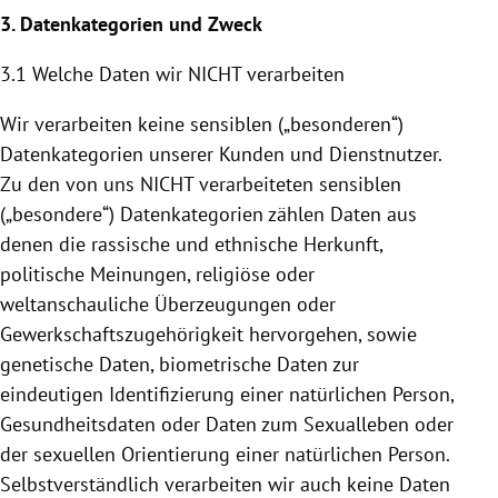
3. Datenkategorien und Zweck
3.1 Welche Daten wir NICHT verarbeiten
Wir verarbeiten keine sensiblen („besonderen“)
Datenkategorien unserer Kunden und Dienstnutzer.
Zu den von uns NICHT verarbeiteten sensiblen
(„besondere“) Datenkategorien zählen Daten aus
denen die rassische und ethnische Herkunft,
politische Meinungen, religiöse oder
weltanschauliche Überzeugungen oder
Gewerkschaftszugehörigkeit hervorgehen, sowie
genetische Daten, biometrische Daten zur
eindeutigen Identifizierung einer natürlichen Person,
Gesundheitsdaten oder Daten zum Sexualleben oder
der sexuellen Orientierung einer natürlichen Person.
Selbstverständlich verarbeiten wir auch keine Daten