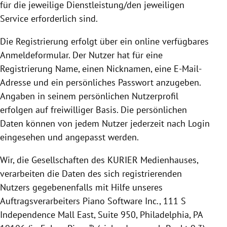
für die jeweilige Dienstleistung/den jeweiligen
Service erforderlich sind.
Die
Registrierung
erfolgt über ein online verfügbares
Anmeldeformular. Der Nutzer hat für eine
Registrierung
Name, einen Nicknamen, eine E-Mail-
Adresse und ein persönliches Passwort anzugeben.
Angaben in seinem persönlichen Nutzerprofil
erfolgen auf freiwilliger Basis.
Die persönlichen
Daten können von jedem Nutzer jederzeit nach Login
eingesehen und angepasst werden.
Wir, die Gesellschaften des KURIER Medienhauses,
verarbeiten die Daten des sich registrierenden
Nutzers gegebenenfalls mit Hilfe unseres
Auftragsverarbeiters Piano Software Inc.,
111 S
Independence Mall East, Suite 950, Philadelphia, PA