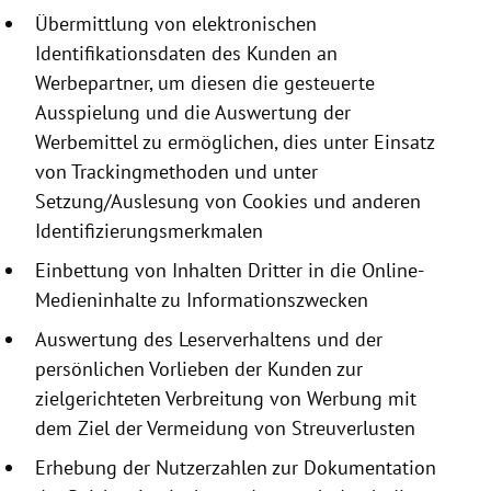
Übermittlung von elektronischen
Identifikationsdaten
des Kunden an
Werbepartner, um diesen die gesteuerte
Ausspielung und die Auswertung der
Werbemittel zu ermöglichen, dies unter Einsatz
von Trackingmethoden und unter
Setzung/Auslesung von
Cookies
und anderen
Identifizierungsmerkmalen
Einbettung von Inhalten Dritter in die Online-
Medieninhalte zu Informationszwecken
Auswertung des Leserverhaltens und der
persönlichen Vorlieben der Kunden zur
zielgerichteten Verbreitung von Werbung mit
dem Ziel der Vermeidung von Streuverlusten
Erhebung der Nutzerzahlen zur Dokumentation