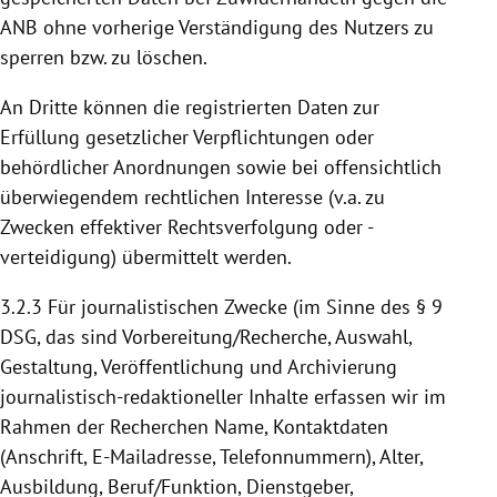
ANB ohne vorherige Verständigung des Nutzers zu
sperren bzw. zu löschen.
An Dritte können die registrierten Daten zur
Erfüllung gesetzlicher Verpflichtungen oder
behördlicher Anordnungen sowie bei offensichtlich
überwiegendem rechtlichen Interesse (v.a. zu
Zwecken effektiver Rechtsverfolgung oder -
verteidigung) übermittelt werden.
3.2.3
Für journalistischen Zwecke (im Sinne des § 9
DSG, das sind Vorbereitung/Recherche, Auswahl,
Gestaltung, Veröffentlichung und Archivierung
journalistisch-redaktioneller Inhalte erfassen wir im
Rahmen der Recherchen Name, Kontaktdaten
(Anschrift, E-Mailadresse, Telefonnummern), Alter,
Ausbildung, Beruf/Funktion, Dienstgeber,