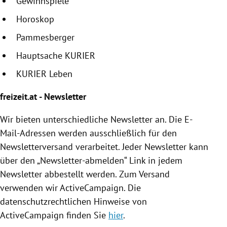
Gewinnspiele
Horoskop
Pammesberger
Hauptsache KURIER
KURIER Leben
freizeit.at - Newsletter
Wir bieten unterschiedliche Newsletter an. Die E-
Mail-Adressen werden ausschließlich für den
Newsletterversand verarbeitet. Jeder Newsletter kann
über den „Newsletter-abmelden“ Link in jedem
Newsletter abbestellt werden. Zum Versand
verwenden wir ActiveCampaign. Die
datenschutzrechtlichen Hinweise von
ActiveCampaign finden Sie
hier
.