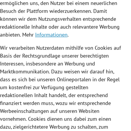
ermöglichen uns, den Nutzer bei einem neuerlichen
Besuch der Plattform wiederzuerkennen. Damit
können wir dem Nutzungsverhalten entsprechende
redaktionelle Inhalte oder auch relevantere Werbung
anbieten. Mehr
Informationen
.
Wir verarbeiten Nutzerdaten mithilfe von
Cookies
auf
Basis der Rechtsgrundlage unserer berechtigten
Interessen, insbesondere an Werbung und
Marktkommunikation. Dazu weisen wir darauf hin,
dass es sich bei unseren Onlineportalen in der Regel
um kostenfrei zur Verfügung gestellten
redaktionellen Inhalt handelt, der entsprechend
finanziert werden muss, wozu wir entsprechende
Werbeeinschaltungen auf unseren Websiten
vornehmen.
Cookies
dienen uns dabei zum einen
dazu, zielgerichtetere Werbung zu schalten, zum