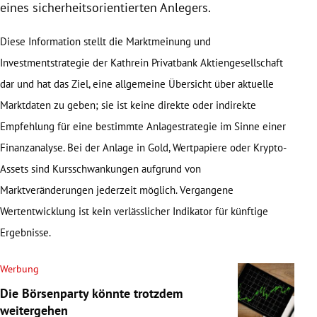
eines sicherheitsorientierten Anlegers.
Diese Information stellt die Marktmeinung und
Investmentstrategie der Kathrein Privatbank Aktiengesellschaft
dar und hat das Ziel, eine allgemeine Übersicht über aktuelle
Marktdaten zu geben; sie ist keine direkte oder indirekte
Empfehlung für eine bestimmte Anlagestrategie im Sinne einer
Finanzanalyse. Bei der Anlage in Gold, Wertpapiere oder Krypto-
Assets sind Kursschwankungen aufgrund von
Marktveränderungen jederzeit möglich. Vergangene
Wertentwicklung ist kein verlässlicher Indikator für künftige
Ergebnisse.
Werbung
Die Börsenparty könnte trotzdem
weitergehen