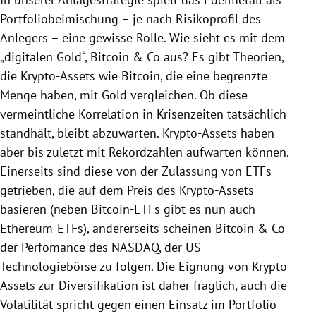
Portfoliobeimischung – je nach Risikoprofil des
Anlegers – eine gewisse Rolle. Wie sieht es mit dem
„digitalen Gold“, Bitcoin & Co aus? Es gibt Theorien,
die Krypto-Assets wie Bitcoin, die eine begrenzte
Menge haben, mit Gold vergleichen. Ob diese
vermeintliche Korrelation in Krisenzeiten tatsächlich
standhält, bleibt abzuwarten. Krypto-Assets haben
aber bis zuletzt mit Rekordzahlen aufwarten können.
Einerseits sind diese von der Zulassung von ETFs
getrieben, die auf dem Preis des Krypto-Assets
basieren (neben Bitcoin-ETFs gibt es nun auch
Ethereum-ETFs), andererseits scheinen Bitcoin & Co
der Perfomance des NASDAQ, der US-
Technologiebörse zu folgen. Die Eignung von Krypto-
Assets zur Diversifikation ist daher fraglich, auch die
Volatilität spricht gegen einen Einsatz im Portfolio