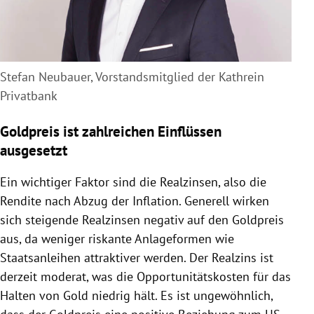
Stefan Neubauer, Vorstandsmitglied der Kathrein
Privatbank
Goldpreis ist zahlreichen Einflüssen
ausgesetzt
Ein wichtiger Faktor sind die Realzinsen, also die
Rendite nach Abzug der Inflation. Generell wirken
sich steigende Realzinsen negativ auf den Goldpreis
aus, da weniger riskante Anlageformen wie
Staatsanleihen attraktiver werden. Der Realzins ist
derzeit moderat, was die Opportunitätskosten für das
Halten von Gold niedrig hält. Es ist ungewöhnlich,