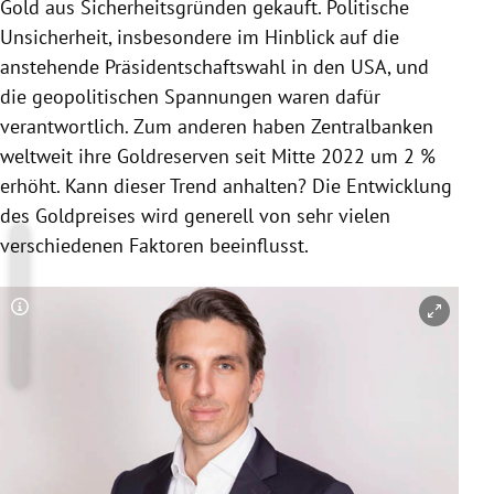
Gold aus Sicherheitsgründen gekauft. Politische
Unsicherheit, insbesondere im Hinblick auf die
anstehende Präsidentschaftswahl in den USA, und
die geopolitischen Spannungen waren dafür
verantwortlich. Zum anderen haben Zentralbanken
weltweit ihre Goldreserven seit Mitte 2022 um 2 %
erhöht. Kann dieser Trend anhalten? Die Entwicklung
des Goldpreises wird generell von sehr vielen
verschiedenen Faktoren beeinflusst.
Copyright-Hinweis öffnen/schließen