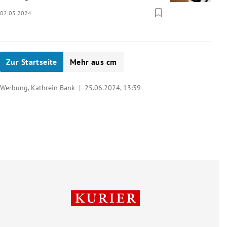
02.05.2024
Zur Startseite
Mehr aus cm
Werbung, Kathrein Bank |
25.06.2024, 13:39