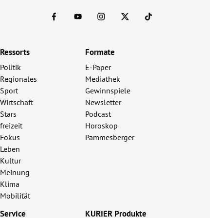
Ressorts
Formate
Politik
E-Paper
Regionales
Mediathek
Sport
Gewinnspiele
Wirtschaft
Newsletter
Stars
Podcast
freizeit
Horoskop
Fokus
Pammesberger
Leben
Kultur
Meinung
Klima
Mobilität
Service
KURIER Produkte