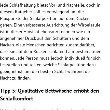
Jede Schlafhaltung bietet Vor- und Nachteile, doch in
diesem Ratgeber soll es vorwiegend um die
Pluspunkte der Schlafposition auf dem Rücken
gehen. Eine verbesserte Ausrichtung der Wirbelsäule
ist in dieser Hinsicht ebenso zu nennen wie ein
angenehmer Druck auf den Schultern und dem
Nacken. Viele Menschen berichten zudem darüber,
dass sie auf dem Rücken schlafend am besten atmen
können. Jede Person muss jedoch individuell für sich
feststellen und testen, welche Schlafposition dazu
geeignet ist, um den besten Schlaf während der
Nacht zu finden.
Tipp 5: Qualitative Bettwäsche erhöht den
Schlafkomfort