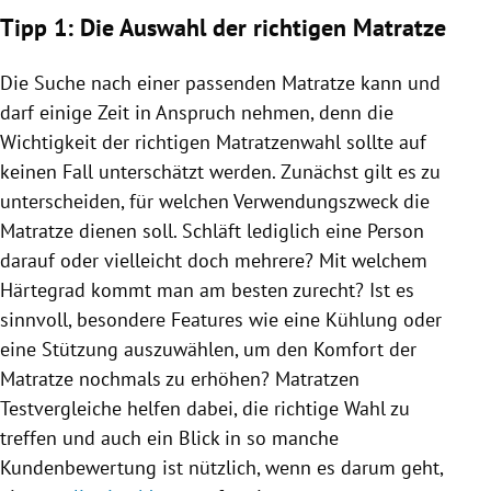
Tipp 1: Die Auswahl der richtigen Matratze
Die Suche nach einer passenden Matratze kann und
darf einige Zeit in Anspruch nehmen, denn die
Wichtigkeit der richtigen Matratzenwahl sollte auf
keinen Fall unterschätzt werden. Zunächst gilt es zu
unterscheiden, für welchen Verwendungszweck die
Matratze dienen soll. Schläft lediglich eine Person
darauf oder vielleicht doch mehrere? Mit welchem
Härtegrad kommt man am besten zurecht? Ist es
sinnvoll, besondere Features wie eine Kühlung oder
eine Stützung auszuwählen, um den Komfort der
Matratze nochmals zu erhöhen? Matratzen
Testvergleiche helfen dabei, die richtige Wahl zu
treffen und auch ein Blick in so manche
Kundenbewertung ist nützlich, wenn es darum geht,