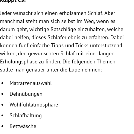
Jeder wünscht sich einen erholsamen Schlaf. Aber
manchmal steht man sich selbst im Weg, wenn es
darum geht, wichtige Ratschläge einzuhalten, welche
dabei helfen, dieses Schlaferlebnis zu erfahren. Dabei
können fünf einfache Tipps und Tricks unterstützend
wirken, den gewünschten Schlaf mit einer langen
Erholungsphase zu finden. Die folgenden Themen
sollte man genauer unter die Lupe nehmen:
Matratzenauswahl
Dehnübungen
Wohlfühlatmosphäre
Schlafhaltung
Bettwäsche