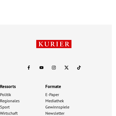
Ressorts
Formate
Politik
E-Paper
Regionales
Mediathek
Sport
Gewinnspiele
Wirtschaft
Newsletter