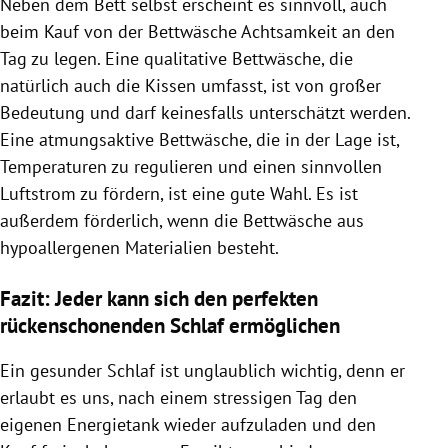
Neben dem Bett selbst erscheint es sinnvoll, auch
beim Kauf von der Bettwäsche Achtsamkeit an den
Tag zu legen. Eine qualitative Bettwäsche, die
natürlich auch die Kissen umfasst, ist von großer
Bedeutung und darf keinesfalls unterschätzt werden.
Eine atmungsaktive Bettwäsche, die in der Lage ist,
Temperaturen zu regulieren und einen sinnvollen
Luftstrom zu fördern, ist eine gute Wahl. Es ist
außerdem förderlich, wenn die Bettwäsche aus
hypoallergenen Materialien besteht.
Fazit: Jeder kann sich den perfekten
rückenschonenden Schlaf ermöglichen
Ein gesunder Schlaf ist unglaublich wichtig, denn er
erlaubt es uns, nach einem stressigen Tag den
eigenen Energietank wieder aufzuladen und den