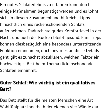
Ein gutes Schlaferlebnis zu erfahren kann durch
einige Maßnahmen begünstigt werden und es lohnt
sich, in diesem Zusammenhang hilfreiche Tipps
hinsichtlich eines rückenschonenden Schlafs
aufzunehmen. Dadurch steigt das Komfortlevel in der
Nacht und auch der Rücken bleibt gesund. Fünf Tipps
können diesbezüglich eine besonders unterstützende
Funktion einnehmen, doch bevor es an diese Details
geht, gilt es zunächst abzuklären, welchen Faktor ein
hochwertiges Bett beim Thema rückenschonendes
Schlafen einnimmt.
Guter Schlaf: Wie wichtig ist ein qualitatives
Bett?
Das Bett stellt für die meisten Menschen eine Art
Wohlfühlplatz innerhalb der eigenen vier Wände dar