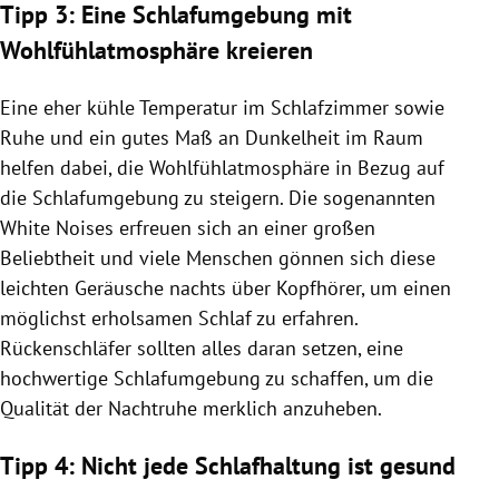
Tipp 3: Eine Schlafumgebung mit
Wohlfühlatmosphäre kreieren
Eine eher kühle Temperatur im Schlafzimmer sowie
Ruhe und ein gutes Maß an Dunkelheit im Raum
helfen dabei, die Wohlfühlatmosphäre in Bezug auf
die Schlafumgebung zu steigern. Die sogenannten
White Noises erfreuen sich an einer großen
Beliebtheit und viele Menschen gönnen sich diese
leichten Geräusche nachts über Kopfhörer, um einen
möglichst erholsamen Schlaf zu erfahren.
Rückenschläfer sollten alles daran setzen, eine
hochwertige Schlafumgebung zu schaffen, um die
Qualität der Nachtruhe merklich anzuheben.
Tipp 4: Nicht jede Schlafhaltung ist gesund