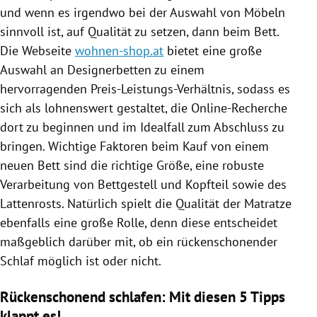
und wenn es irgendwo bei der Auswahl von Möbeln
sinnvoll ist, auf Qualität zu setzen, dann beim Bett.
Die Webseite
wohnen-shop.at
bietet eine große
Auswahl an Designerbetten zu einem
hervorragenden Preis-Leistungs-Verhältnis, sodass es
sich als lohnenswert gestaltet, die Online-Recherche
dort zu beginnen und im Idealfall zum Abschluss zu
bringen. Wichtige Faktoren beim Kauf von einem
neuen Bett sind die richtige Größe, eine robuste
Verarbeitung von Bettgestell und Kopfteil sowie des
Lattenrosts. Natürlich spielt die Qualität der Matratze
ebenfalls eine große Rolle, denn diese entscheidet
maßgeblich darüber mit, ob ein rückenschonender
Schlaf möglich ist oder nicht.
Rückenschonend schlafen: Mit diesen 5 Tipps
klappt es!