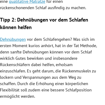
eine
qualitative Matratze
für einen
rückenschonenden Schlaf ausfindig zu machen.
Tipp 2: Dehnübungen vor dem Schlafen
können helfen
Dehnübungen
vor dem Schlafengehen? Was sich im
ersten Moment kurios anhört, hat in der Tat Methode,
denn sanfte Dehnübungen können vor dem Schlaf
wirklich Gutes bewirken und insbesondere
Rückenschläfern dabei helfen, erholsam
einzuschlafen. Es geht darum, die Rückenmuskeln zu
lockern und Verspannungen aus dem Weg zu
schaffen. Durch die Erhöhung einer körperlichen
Flexibilität soll zudem eine bessere Schlafposition
ermöglicht werden.