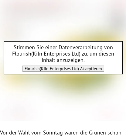
Stimmen Sie einer Datenverarbeitung von
Flourish(Kiln Enterprises Ltd)
zu, um diesen
Inhalt anzuzeigen.
Flourish(Kiln Enterprises Ltd)
Akzeptieren
Vor der Wahl vom Sonntag waren die Grünen schon