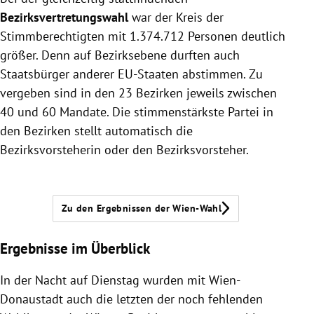
Bezirksvertretungswahl
war der Kreis der
Stimmberechtigten mit 1.374.712 Personen deutlich
größer. Denn auf Bezirksebene durften auch
Staatsbürger anderer EU-Staaten abstimmen. Zu
vergeben sind in den 23 Bezirken jeweils zwischen
40 und 60 Mandate. Die stimmenstärkste Partei in
den Bezirken stellt automatisch die
Bezirksvorsteherin oder den Bezirksvorsteher.
Zu den Ergebnissen der Wien-Wahl
Ergebnisse im Überblick
In der Nacht auf Dienstag wurden mit Wien-
Donaustadt auch die letzten der noch fehlenden