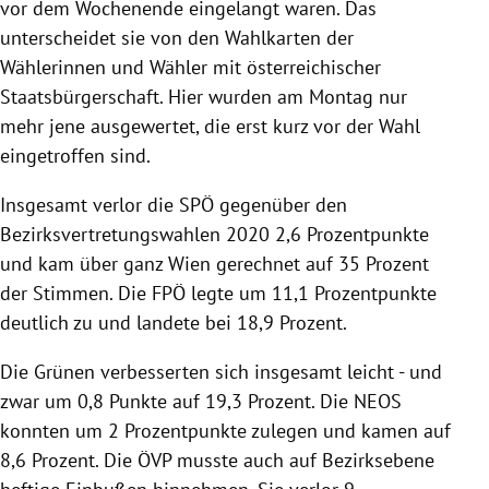
vor dem Wochenende eingelangt waren. Das
unterscheidet sie von den Wahlkarten der
Wählerinnen und Wähler mit österreichischer
Staatsbürgerschaft. Hier wurden am Montag nur
mehr jene ausgewertet, die erst kurz vor der Wahl
eingetroffen sind.
Insgesamt verlor die SPÖ gegenüber den
Bezirksvertretungswahlen 2020 2,6 Prozentpunkte
und kam über ganz Wien gerechnet auf 35 Prozent
der Stimmen. Die FPÖ legte um 11,1 Prozentpunkte
deutlich zu und landete bei 18,9 Prozent.
Die Grünen verbesserten sich insgesamt leicht - und
zwar um 0,8 Punkte auf 19,3 Prozent. Die NEOS
konnten um 2 Prozentpunkte zulegen und kamen auf
8,6 Prozent. Die ÖVP musste auch auf Bezirksebene