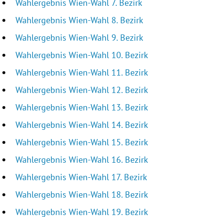
Wahlergebnis Wien-Wahl 7. Bezirk
Wahlergebnis Wien-Wahl 8. Bezirk
Wahlergebnis Wien-Wahl 9. Bezirk
Wahlergebnis Wien-Wahl 10. Bezirk
Wahlergebnis Wien-Wahl 11. Bezirk
Wahlergebnis Wien-Wahl 12. Bezirk
Wahlergebnis Wien-Wahl 13. Bezirk
Wahlergebnis Wien-Wahl 14. Bezirk
Wahlergebnis Wien-Wahl 15. Bezirk
Wahlergebnis Wien-Wahl 16. Bezirk
Wahlergebnis Wien-Wahl 17. Bezirk
Wahlergebnis Wien-Wahl 18. Bezirk
Wahlergebnis Wien-Wahl 19. Bezirk