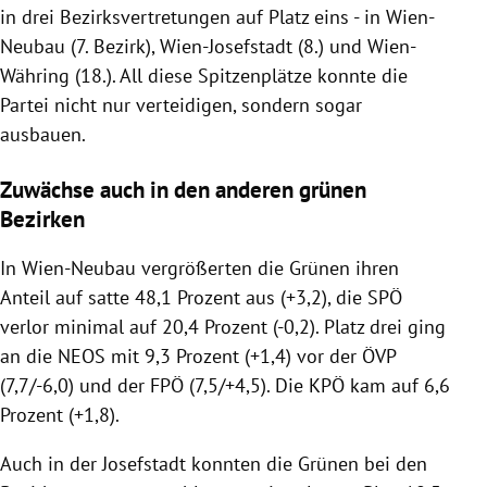
in drei Bezirksvertretungen auf Platz eins - in Wien-
Neubau (7. Bezirk), Wien-Josefstadt (8.) und Wien-
Währing (18.). All diese Spitzenplätze konnte die
Partei nicht nur verteidigen, sondern sogar
ausbauen.
Zuwächse auch in den anderen grünen
Bezirken
In Wien-Neubau vergrößerten die Grünen ihren
Anteil auf satte 48,1 Prozent aus (+3,2), die SPÖ
verlor minimal auf 20,4 Prozent (-0,2). Platz drei ging
an die NEOS mit 9,3 Prozent (+1,4) vor der ÖVP
(7,7/-6,0) und der FPÖ (7,5/+4,5). Die KPÖ kam auf 6,6
Prozent (+1,8).
Auch in der Josefstadt konnten die Grünen bei den