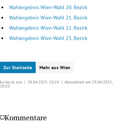
Wahlergebnis Wien-Wahl 20. Bezirk
Wahlergebnis Wien-Wahl 21. Bezirk
Wahlergebnis Wien-Wahl 22. Bezirk
Wahlergebnis Wien-Wahl 23. Bezirk
Zur Startseite
Mehr aus Wien
kurier.at, sne |
28.04.2025, 10:24
| Aktualisiert am 29.04.2025,
10:10
Kommentare