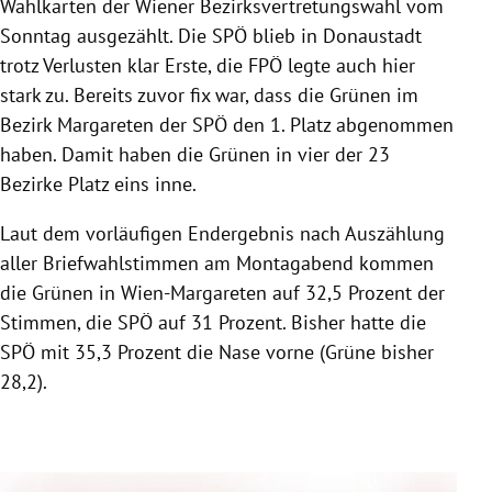
Wahlkarten der Wiener Bezirksvertretungswahl vom
Sonntag ausgezählt. Die SPÖ blieb in Donaustadt
trotz Verlusten klar Erste, die FPÖ legte auch hier
stark zu. Bereits zuvor fix war, dass die Grünen im
Bezirk Margareten der SPÖ den 1. Platz abgenommen
haben. Damit haben die Grünen in vier der 23
Bezirke Platz eins inne.
Laut dem vorläufigen Endergebnis nach Auszählung
aller Briefwahlstimmen am Montagabend kommen
die Grünen in Wien-Margareten auf 32,5 Prozent der
Stimmen, die SPÖ auf 31 Prozent. Bisher hatte die
SPÖ mit 35,3 Prozent die Nase vorne (Grüne bisher
28,2).