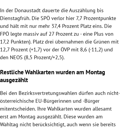
In der Donaustadt dauerte die Auszählung bis
Dienstagfrüh. Die SPÖ verlor hier 7,7 Prozentpunkte
und hält mit nur mehr 37,4 Prozent Platz eins. Die
FPÖ legte massiv auf 27 Prozent zu - eine Plus von
17,2 Punkten). Platz drei übernahmen die Grünen mit
12,7 Prozent (+1,7) vor der ÖVP mit 8,6 (-11,2) und
den NEOS (8,5 Prozent/+2,5).
Restliche Wahlkarten wurden am Montag
ausgezählt
Bei den Bezirksvertretungswahlen dürfen auch nicht-
österreichische EU-Bürgerinnen und -Bürger
mitentscheiden. Ihre Wahlkarten wurden allesamt
erst am Montag ausgezählt. Diese wurden am
Wahltag nicht berücksichtigt, auch wenn sie bereits