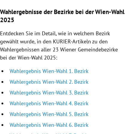
Wahlergebnisse der Bezirke bei der Wien-Wahl
2025
Entdecken Sie im Detail, wie in welchem Bezirk
gewählt wurde, in den KURIER-Artikeln zu den
Wahlergebnissen aller 23 Wiener Gemeindebezirke
bei der Wien-Wahl 2025:
Wahlergebnis Wien-Wahl 1. Bezirk
Wahlergebnis Wien-Wahl 2. Bezirk
Wahlergebnis Wien-Wahl 3. Bezirk
Wahlergebnis Wien-Wahl 4. Bezirk
Wahlergebnis Wien-Wahl 5. Bezirk
Wahlergebnis Wien-Wahl 6. Bezirk