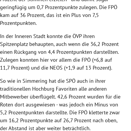
geringfügig um 0,7 Prozentpunkte zulegen. Die FPÖ
kam auf 36 Prozent, das ist ein Plus von 7,5
Prozentpunkten.
In der Inneren Stadt konnte die ÖVP ihren
Spitzenplatz behaupten, auch wenn die 36,2 Prozent
einen Rückgang von 4,4 Prozentpunkten darstellten.
Zulegen konnten hier vor allem die FPÖ (+6,8 auf
11,7 Prozent) und die NEOS (+1,9 auf 13 Prozent).
So wie in Simmering hat die SPÖ auch in ihrer
traditionellen Hochburg Favoriten alle anderen
Mitbewerber überflügelt. 42,6 Prozent wurden für die
Roten dort ausgewiesen - was jedoch ein Minus von
5,2 Prozentpunkten darstellte. Die FPÖ kletterte zwar
um 16,2 Prozentpunkte auf 26,7 Prozent nach oben,
der Abstand ist aber weiter beträchtlich.