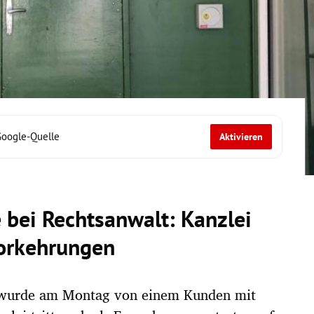
Google-Quelle
Aktivieren
 bei Rechtsanwalt: Kanzlei
vorkehrungen
n wurde am Montag von einem Kunden mit