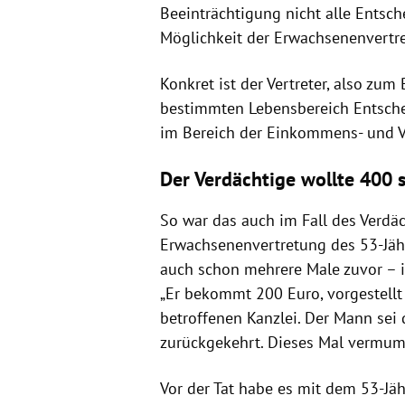
Beeinträchtigung nicht alle Entsch
Möglichkeit der Erwachsenenvertr
Konkret ist der Vertreter, also zum 
bestimmten Lebensbereich Entschei
im Bereich der Einkommens- und 
Der Verdächtige wollte 400 
So war das auch im Fall des Verdäc
Erwachsenenvertretung des 53-Jäh
auch schon mehrere Male zuvor – 
„Er bekommt 200 Euro, vorgestellt 
betroffenen Kanzlei. Der Mann se
zurückgekehrt. Dieses Mal vermum
Vor der Tat habe es mit dem 53-Jä