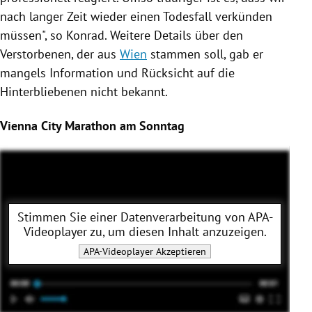
nach langer Zeit wieder einen
Todesfall
verkünden
müssen", so
Konrad
. Weitere Details über den
Verstorbenen, der aus
Wien
stammen soll, gab er
mangels Information und Rücksicht auf die
Hinterbliebenen nicht bekannt.
Vienna City Marathon am Sonntag
Stimmen Sie einer Datenverarbeitung von
APA-
Videoplayer
zu, um diesen Inhalt anzuzeigen.
APA-Videoplayer
Akzeptieren