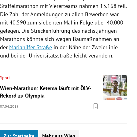
Staffelmarathon mit Viererteams nahmen 13.168 teil.
Die Zahl der Anmeldungen zu allen Bewerben war
mit 40.590 zum siebenten Mal in Folge über 40.000
gelegen. Die Streckenführung des nächstjährigen
Marathons könnte sich wegen Baumaßnahmen an
der
Mariahilfer Straße
in der Nähe der Zweierlinie
und bei der Universitätsstraße leicht verändern.
Sport
Wien-Marathon: Ketema läuft mit ÖLV-
Rekord zu Olympia
07.04.2019
Zur Startseite
Mehr aus Wien