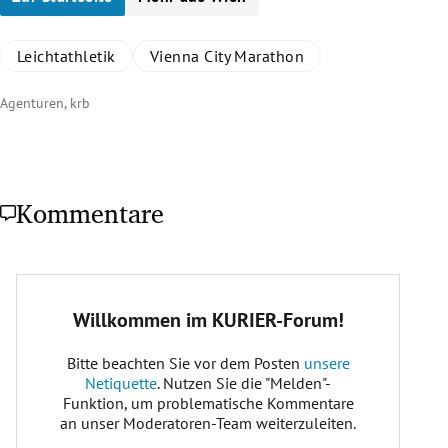
Leichtathletik
Vienna City Marathon
Agenturen, krb
Kommentare