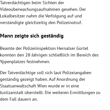
Tatverdächtigen beim Sichten der
Videoüberwachungsaufnahmen gesehen. Der
Lokalbesitzer nahm die Verfolgung auf und
verständigte gleichzeitig den Polizeinotruf.
Mann zeigte sich geständig
Beamte der Polizeiinspektion Hernalser Gürtel
konnten den 28-Jährigen schließlich im Bereich des
Yppenplatzes festnehmen.
Der Tatverdächtige soll sich laut Polizeiangaben
geständig gezeigt haben. Auf Anordnung der
Staatsanwaltschaft Wien wurde er in eine
Justizanstalt überstellt. Die weiteren Ermittlungen zu
dem Fall dauern an.