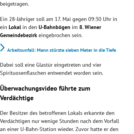
beigetragen.
Ein 28-Jähriger soll am 17. Mai gegen 09:30 Uhr in
ein
Lokal
in den
U-Bahnbögen
im
8. Wiener
Gemeindebezirk
eingebrochen sein.
Arbeitsunfall: Mann stürzte sieben Meter in die Tiefe
Dabei soll eine Glastür eingetreten und vier
Spirituosenflaschen entwendet worden sein.
Überwachungsvideo führte zum
Verdächtige
Der Besitzer des betroffenen Lokals erkannte den
Verdächtigen nur wenige Stunden nach dem Vorfall
an einer U-Bahn-Station wieder. Zuvor hatte er den