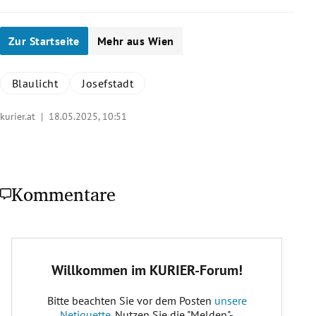
Zur Startseite
Mehr aus Wien
Blaulicht
Josefstadt
kurier.at |
18.05.2025, 10:51
Kommentare