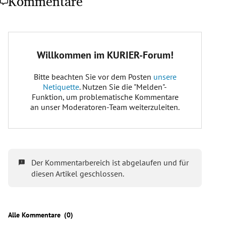
Kommentare