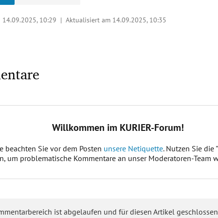
|
14.09.2025, 10:29
| Aktualisiert am 14.09.2025,
10:35
entare