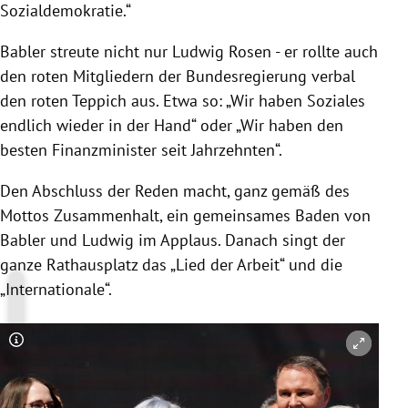
Sozialdemokratie.“
Babler streute nicht nur Ludwig Rosen - er rollte auch
den roten Mitgliedern der Bundesregierung verbal
den roten Teppich aus. Etwa so: „Wir haben Soziales
endlich wieder in der Hand“ oder „Wir haben den
besten Finanzminister seit Jahrzehnten“.
Den Abschluss der Reden macht, ganz gemäß des
Mottos Zusammenhalt, ein gemeinsames Baden von
Babler und Ludwig im Applaus. Danach singt der
ganze Rathausplatz das „Lied der Arbeit“ und die
„Internationale“.
Copyright-Hinweis öffnen/schließen