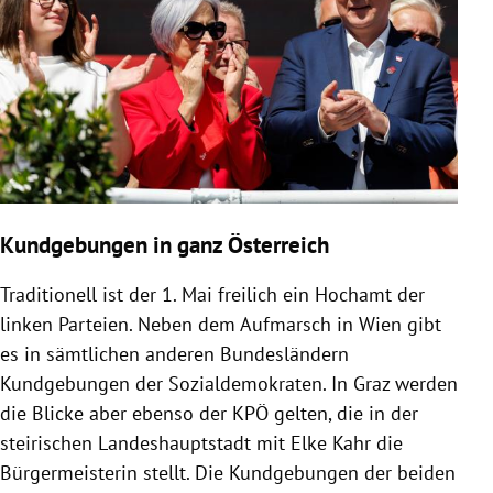
Kundgebungen in ganz Österreich
Traditionell ist der 1. Mai freilich ein Hochamt der
linken Parteien. Neben dem Aufmarsch in Wien gibt
es in sämtlichen anderen Bundesländern
Kundgebungen der Sozialdemokraten. In Graz werden
die Blicke aber ebenso der KPÖ gelten, die in der
steirischen Landeshauptstadt mit Elke Kahr die
Bürgermeisterin stellt. Die Kundgebungen der beiden