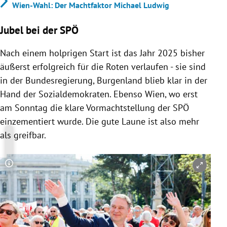
Wien-Wahl: Der Machtfaktor Michael Ludwig
Jubel bei der SPÖ
Nach einem holprigen Start ist das Jahr 2025 bisher
äußerst erfolgreich für die Roten verlaufen - sie sind
in der Bundesregierung, Burgenland blieb klar in der
Hand der Sozialdemokraten. Ebenso Wien, wo erst
am Sonntag die klare Vormachtstellung der SPÖ
einzementiert wurde. Die gute Laune ist also mehr
als greifbar.
Copyright-Hinweis öffnen/schließen