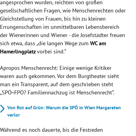
angesprochen wurden, reichten von großen
gesellschaftlichen Fragen, wie Menschenrechten oder
Gleichstellung von Frauen, bis hin zu kleinen
Errungenschaften im unmittelbaren Lebensbereich
der Wienerinnen und Wiener - die Josefstädter freuen
sich etwa, dass „die langen Wege zum
WC am
Hamerlingplatz
vorbei sind.“
Apropos Menschenrecht: Einige wenige Kritiker
waren auch gekommen. Vor dem Burgtheater sieht
man ein Transparent, auf dem geschrieben steht
„SPÖ=FPÖ? Familiennachzug ist Menschenrecht“.
Von Rot auf Grün: Warum die SPÖ in Wien Margareten
verlor
Während es noch dauerte, bis die Festreden