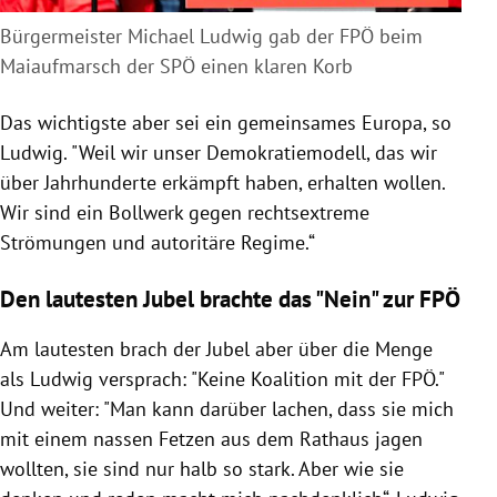
Bürgermeister Michael Ludwig gab der FPÖ beim
Maiaufmarsch der SPÖ einen klaren Korb
Das wichtigste aber sei ein gemeinsames Europa, so
Ludwig. "Weil wir unser Demokratiemodell, das wir
über Jahrhunderte erkämpft haben, erhalten wollen.
Wir sind ein Bollwerk gegen rechtsextreme
Strömungen und autoritäre Regime.“
Den lautesten Jubel brachte das "Nein" zur FPÖ
Am lautesten brach der Jubel aber über die Menge
als Ludwig versprach: "
Keine Koalition mit der FPÖ."
Und weiter: "Man kann darüber lachen, dass sie mich
mit einem nassen Fetzen aus dem Rathaus jagen
wollten, sie sind nur halb so stark. Aber wie sie