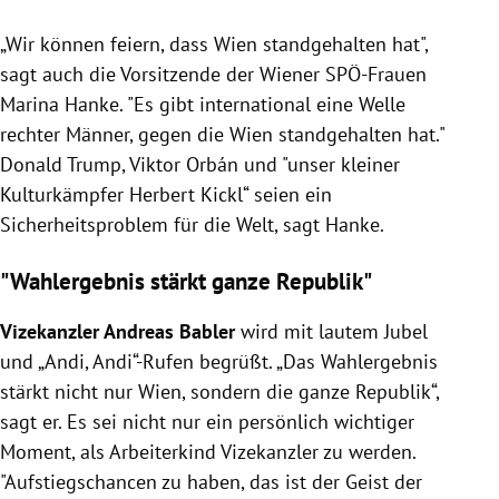
„Wir können feiern, dass Wien standgehalten hat",
sagt auch die Vorsitzende der Wiener SPÖ-Frauen
Marina Hanke. "Es gibt international eine Welle
rechter Männer, gegen die Wien standgehalten hat."
Donald Trump, Viktor Orbán und "unser kleiner
Kulturkämpfer Herbert Kickl“ seien ein
Sicherheitsproblem für die Welt, sagt Hanke.
"Wahlergebnis stärkt ganze Republik"
Vizekanzler Andreas Babler
wird mit lautem Jubel
und „Andi, Andi“-Rufen begrüßt. „Das Wahlergebnis
stärkt nicht nur Wien, sondern die ganze Republik“,
sagt er. Es sei nicht nur ein persönlich wichtiger
Moment, als Arbeiterkind Vizekanzler zu werden.
"Aufstiegschancen zu haben, das ist der Geist der