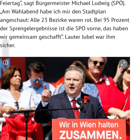
Feiertag“, sagt Bürgermeister Michael Ludwig (SPÖ).
„Am Wahlabend habe ich mir den Stadtplan
angeschaut: Alle 23 Bezirke waren rot. Bei 95 Prozent
der Sprengelergebnisse ist die SPÖ vorne, das haben
wir gemeinsam geschafft“. Lauter Jubel war ihm
sicher.
Copyright-Hinweis öffnen/schließen