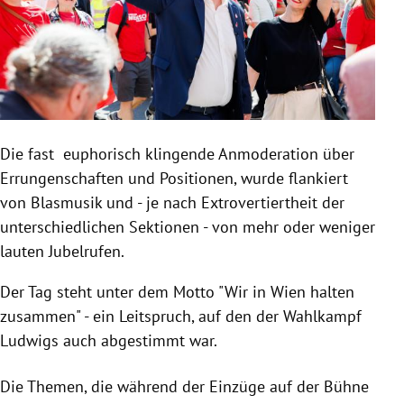
Die fast euphorisch klingende Anmoderation über
Errungenschaften und Positionen, wurde flankiert
von Blasmusik und - je nach Extrovertiertheit der
unterschiedlichen Sektionen - von mehr oder weniger
lauten Jubelrufen.
Der Tag steht unter dem Motto "Wir in Wien halten
zusammen" - ein Leitspruch, auf den der Wahlkampf
Ludwigs auch abgestimmt war.
Die Themen, die während der Einzüge auf der Bühne