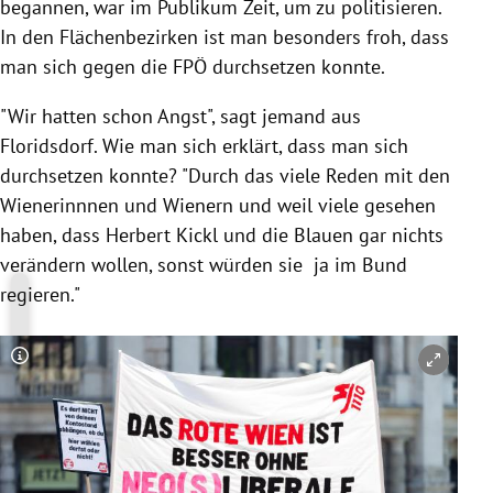
begannen, war im Publikum Zeit, um zu politisieren.
In den Flächenbezirken ist man besonders froh, dass
man sich gegen die FPÖ durchsetzen konnte.
"Wir hatten schon Angst", sagt jemand aus
Floridsdorf. Wie man sich erklärt, dass man sich
durchsetzen konnte? "Durch das viele Reden mit den
Wienerinnnen und Wienern und weil viele gesehen
haben, dass Herbert Kickl und die Blauen gar nichts
verändern wollen, sonst würden sie ja im Bund
regieren."
Copyright-Hinweis öffnen/schließen