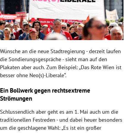
Wünsche an die neue Stadtregierung - derzeit laufen
die Sondierungsgespräche - sieht man auf den
Plakaten aber auch. Zum Beispiel: „Das Rote Wien ist
besser ohne Neo(s)-Liberale“.
Ein Bollwerk gegen rechtsextreme
Strömungen
Schlussendlich aber geht es am 1. Mai auch um die
traditionellen Festreden - und dabei heuer besonders
um die geschlagene Wahl: „Es ist ein großer