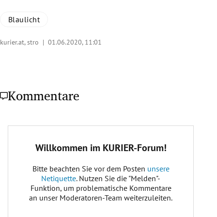
Blaulicht
kurier.at, stro |
01.06.2020, 11:01
Kommentare