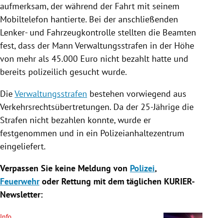
aufmerksam, der während der Fahrt mit seinem
Mobiltelefon hantierte. Bei der anschließenden
Lenker- und Fahrzeugkontrolle stellten die Beamten
fest, dass der Mann
Verwaltungsstrafen
in der Höhe
von mehr als 45.000 Euro nicht bezahlt hatte und
bereits polizeilich gesucht wurde.
Die
Verwaltungsstrafen
bestehen vorwiegend aus
Verkehrsrechtsübertretungen. Da der 25-Jährige die
Strafen nicht bezahlen konnte, wurde er
festgenommen und in ein Polizeianhaltezentrum
eingeliefert.
Verpassen Sie keine Meldung von
Polizei
,
Feuerwehr
oder Rettung mit dem täglichen KURIER-
Newsletter:
Info