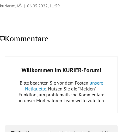
kurier.at, AŠ |
06.05.2022, 11:59
Kommentare