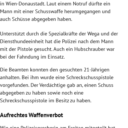
in Wien-Donaustadt. Laut einem Notruf dürfte ein
Mann mit einer Schusswaffe herumgegangen und
auch Schüsse abgegeben haben.
Unterstützt durch die Spezialkräfte der Wega und der
Diensthundeeinheit hat die Polizei nach dem Mann
mit der Pistole gesucht. Auch ein Hubschrauber war
bei der Fahndung im Einsatz.
Die Beamten konnten den gesuchten 21-Jährigen
anhalten. Bei ihm wurde eine Schreckschusspistole
vorgefunden. Der Verdächtige gab an, einen Schuss
abgegeben zu haben sowie noch eine
Schreckschusspistole im Besitz zu haben.
Aufrechtes Waffenverbot
Wie eine Polizeisprecherin am Freitag mitgeteilt hat,