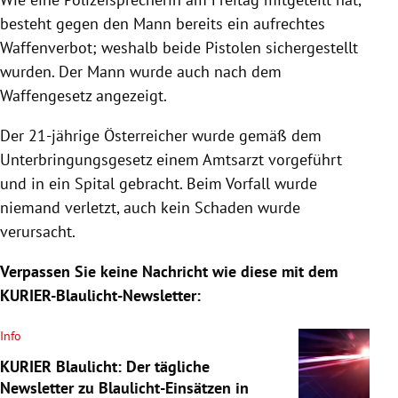
besteht gegen den Mann bereits ein aufrechtes
Waffenverbot; weshalb beide Pistolen sichergestellt
wurden. Der Mann wurde auch nach dem
Waffengesetz angezeigt.
Der 21-jährige Österreicher wurde gemäß dem
Unterbringungsgesetz einem Amtsarzt vorgeführt
und in ein Spital gebracht. Beim Vorfall wurde
niemand verletzt, auch kein Schaden wurde
verursacht.
Verpassen Sie keine Nachricht wie diese mit dem
KURIER-Blaulicht-Newsletter:
Info
KURIER Blaulicht: Der tägliche
Newsletter zu Blaulicht-Einsätzen in