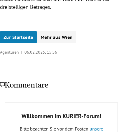
dreistelligen Betrages.
Zur Startseite
Mehr aus Wien
Agenturen |
06.02.2025, 15:56
Kommentare