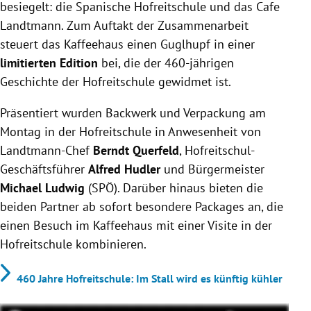
besiegelt: die Spanische Hofreitschule und das Cafe
Landtmann. Zum Auftakt der Zusammenarbeit
steuert das Kaffeehaus einen Guglhupf in einer
limitierten Edition
bei, die der 460-jährigen
Geschichte der Hofreitschule gewidmet ist.
Präsentiert wurden Backwerk und Verpackung am
Montag in der Hofreitschule in Anwesenheit von
Landtmann-Chef
Berndt Querfeld
, Hofreitschul-
Geschäftsführer
Alfred Hudler
und Bürgermeister
Michael Ludwig
(SPÖ). Darüber hinaus bieten die
beiden Partner ab sofort besondere Packages an, die
einen Besuch im Kaffeehaus mit einer Visite in der
Hofreitschule kombinieren.
460 Jahre Hofreitschule: Im Stall wird es künftig kühler