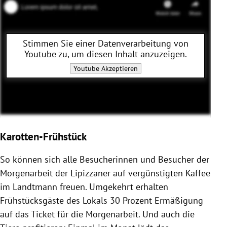
Stimmen Sie einer Datenverarbeitung von
Youtube
zu, um diesen Inhalt anzuzeigen.
Youtube
Akzeptieren
Karotten-Frühstück
So können sich alle Besucherinnen und Besucher der
Morgenarbeit der Lipizzaner auf vergünstigten Kaffee
im Landtmann freuen. Umgekehrt erhalten
Frühstücksgäste des Lokals 30 Prozent Ermäßigung
auf das Ticket für die Morgenarbeit. Und auch die