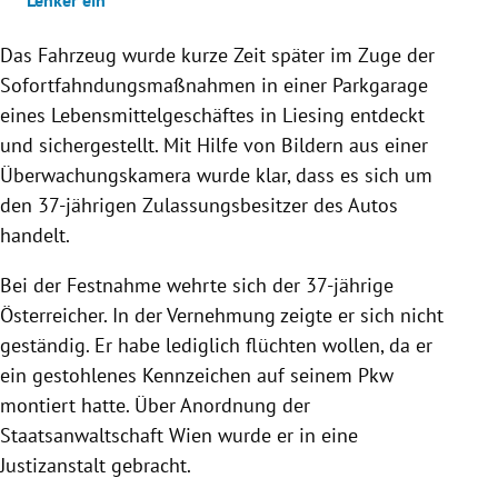
Lenker ein
Das Fahrzeug wurde kurze Zeit später im Zuge der
Sofortfahndungsmaßnahmen in einer Parkgarage
eines Lebensmittelgeschäftes in Liesing entdeckt
und sichergestellt. Mit Hilfe von Bildern aus einer
Überwachungskamera wurde klar, dass es sich um
den 37-jährigen Zulassungsbesitzer des Autos
handelt.
Bei der Festnahme wehrte sich der 37-jährige
Österreicher. In der Vernehmung zeigte er sich nicht
geständig. Er habe lediglich flüchten wollen, da er
ein gestohlenes Kennzeichen auf seinem Pkw
montiert hatte. Über Anordnung der
Staatsanwaltschaft Wien wurde er in eine
Justizanstalt gebracht.