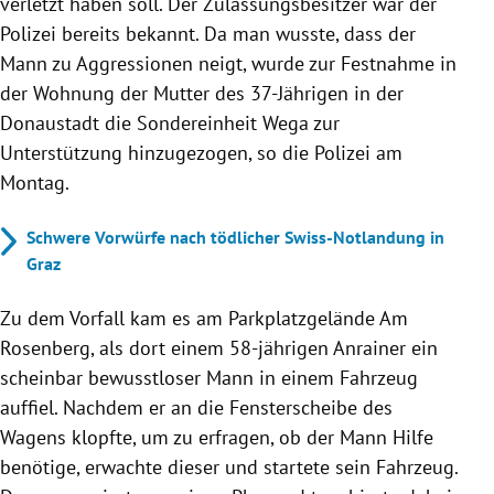
verletzt haben soll. Der Zulassungsbesitzer war der
Polizei bereits bekannt. Da man wusste, dass der
Mann zu Aggressionen neigt, wurde zur Festnahme in
der Wohnung der Mutter des 37-Jährigen in der
Donaustadt die Sondereinheit Wega zur
Unterstützung hinzugezogen, so die Polizei am
Montag.
Schwere Vorwürfe nach tödlicher Swiss-Notlandung in
Graz
Zu dem Vorfall kam es am Parkplatzgelände Am
Rosenberg, als dort einem 58-jährigen Anrainer ein
scheinbar bewusstloser Mann in einem Fahrzeug
auffiel. Nachdem er an die Fensterscheibe des
Wagens klopfte, um zu erfragen, ob der Mann Hilfe
benötige, erwachte dieser und startete sein Fahrzeug.