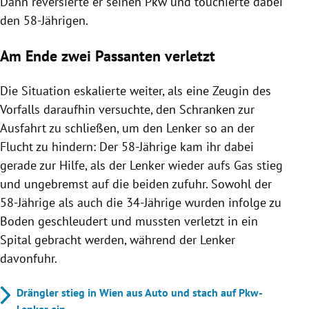
Dann reversierte er seinen Pkw und touchierte dabei
den 58-Jährigen.
Am Ende zwei Passanten verletzt
Die Situation eskalierte weiter, als eine Zeugin des
Vorfalls daraufhin versuchte, den Schranken zur
Ausfahrt zu schließen, um den Lenker so an der
Flucht zu hindern: Der 58-Jährige kam ihr dabei
gerade zur Hilfe, als der Lenker wieder aufs Gas stieg
und ungebremst auf die beiden zufuhr. Sowohl der
58-Jährige als auch die 34-Jährige wurden infolge zu
Boden geschleudert und mussten verletzt in ein
Spital gebracht werden, während der Lenker
davonfuhr.
Drängler stieg in Wien aus Auto und stach auf Pkw-