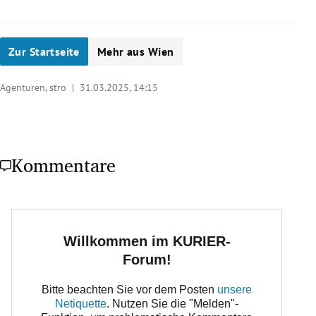
Zur Startseite
Mehr aus Wien
Agenturen, stro |
31.03.2025, 14:15
Kommentare