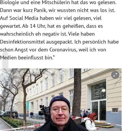
Biologie und eine Mitschülerin hat das wo gelesen.
Dann war kurz Panik, wir wussten nicht was los ist.
Auf Social Media haben wir viel gelesen, viel
gewartet. Ab 14 Uhr, hat es geheißen, dass es
wahrscheinlich eh negativ ist. Viele haben
Desinfektionsmittel ausgepackt. Ich persönlich habe
schon Angst vor dem
Coronavirus
, weil ich von
Medien beeinflusst bin.“
Copyright-Hinweis öffnen/schließen