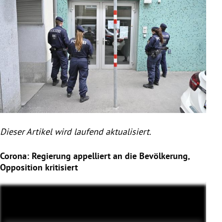
Dieser Artikel wird laufend aktualisiert.
Corona: Regierung appelliert an die Bevölkerung,
Opposition kritisiert