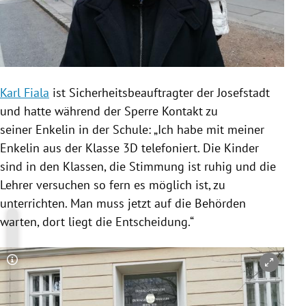
Karl Fiala
ist Sicherheitsbeauftragter der
Josefstadt
und hatte während der Sperre Kontakt zu
seiner Enkelin in der
Schule
: „Ich habe mit meiner
Enkelin aus der Klasse 3D telefoniert. Die Kinder
sind in den Klassen, die Stimmung ist ruhig und die
Lehrer versuchen so fern es möglich ist, zu
unterrichten. Man muss jetzt auf die Behörden
warten, dort liegt die Entscheidung.“
Copyright-Hinweis öffnen/schließen