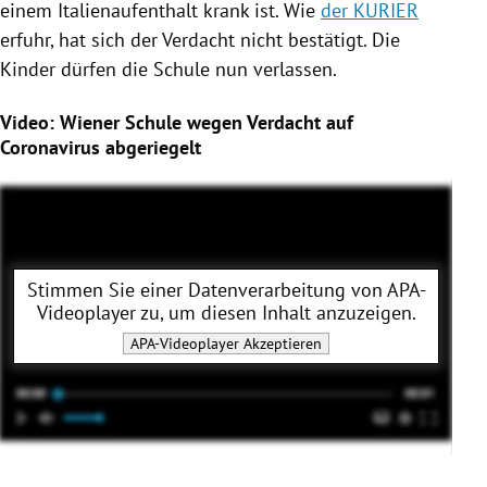
einem Italienaufenthalt krank ist. Wie
der KURIER
erfuhr, hat sich der Verdacht nicht bestätigt. Die
Kinder dürfen die
Schule
nun verlassen.
Video: Wiener Schule wegen Verdacht auf
Coronavirus abgeriegelt
Stimmen Sie einer Datenverarbeitung von
APA-
Videoplayer
zu, um diesen Inhalt anzuzeigen.
APA-Videoplayer
Akzeptieren