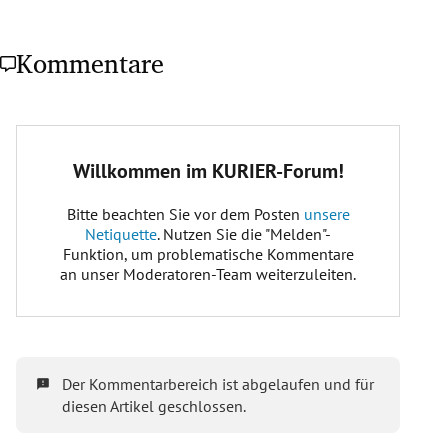
Kommentare