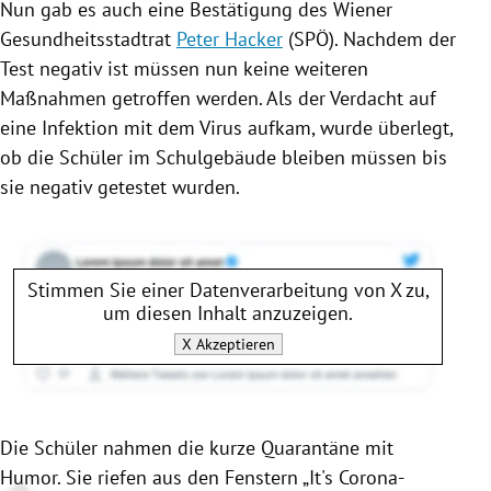
Nun gab es auch eine Bestätigung des Wiener
Gesundheitsstadtrat
Peter Hacker
(
SPÖ
). Nachdem der
Test negativ ist müssen nun keine weiteren
Maßnahmen getroffen werden. Als der Verdacht auf
eine Infektion mit dem
Virus
aufkam, wurde überlegt,
ob die Schüler im Schulgebäude bleiben müssen bis
sie negativ getestet wurden.
Stimmen Sie einer Datenverarbeitung von
X
zu,
um diesen Inhalt anzuzeigen.
X
Akzeptieren
Die Schüler nahmen die kurze Quarantäne mit
Humor. Sie riefen aus den Fenstern „It's Corona-