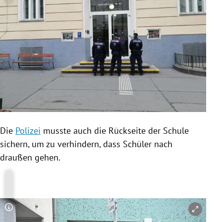
Die
Polizei
musste auch die Rückseite der
Schule
sichern, um zu verhindern, dass Schüler nach
draußen gehen.
Copyright-Hinweis öffnen/schließen