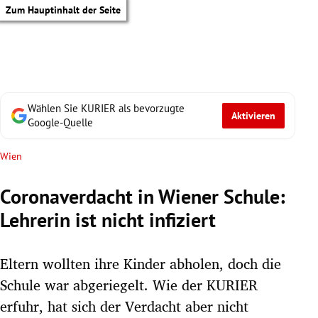
Zum Hauptinhalt der Seite
Wählen Sie KURIER als bevorzugte
Aktivieren
Google-Quelle
Wien
Coronaverdacht in Wiener Schule:
Lehrerin ist nicht infiziert
Eltern wollten ihre Kinder abholen, doch die
Schule war abgeriegelt. Wie der KURIER
tik Untermenü
erfuhr, hat sich der Verdacht aber nicht