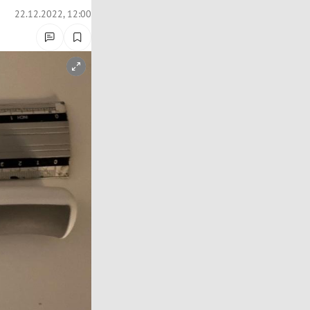
22.12.2022, 12:00