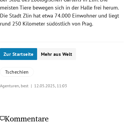
meisten Tiere bewegen sich in der Halle frei herum.
Die Stadt Zlin hat etwa 74.000 Einwohner und liegt
rund 250 Kilometer südöstlich von Prag.
Zur Startseite
Mehr aus Welt
Tschechien
Agenturen, best |
12.05.2025, 11:03
Kommentare