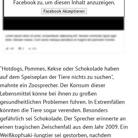
Facebook
zu, um diesen Inhalt anzuzeigen.
Facebook
Akzeptieren
"Hotdogs, Pommes, Kekse oder Schokolade haben
auf dem Speiseplan der Tiere nichts zu suchen",
mahnte ein Zoosprecher. Der Konsum dieser
Lebensmittel könne bei ihnen zu großen
gesundheitlichen Problemen führen. In Extremfällen
könnten die Tiere sogar verenden. Besonders
gefährlich sei Schokolade. Der Sprecher erinnerte an
einen tragischen Zwischenfall aus dem Jahr 2009. Ein
Weißkopfsaki-Jungtier sei gestorben, nachdem