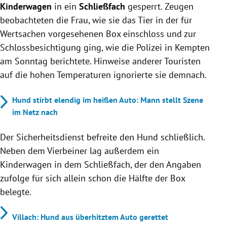
Kinderwagen
in ein
Schließfach
gesperrt. Zeugen
beobachteten die Frau, wie sie das Tier in der für
Wertsachen vorgesehenen Box einschloss und zur
Schlossbesichtigung ging, wie die Polizei in Kempten
am Sonntag berichtete. Hinweise anderer Touristen
auf die hohen Temperaturen ignorierte sie demnach.
Hund stirbt elendig im heißen Auto: Mann stellt Szene
im Netz nach
Der Sicherheitsdienst befreite den Hund schließlich.
Neben dem Vierbeiner lag außerdem ein
Kinderwagen in dem Schließfach, der den Angaben
zufolge für sich allein schon die Hälfte der Box
belegte.
Villach: Hund aus überhitztem Auto gerettet