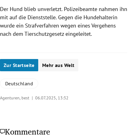
Der Hund blieb unverletzt. Polizeibeamte nahmen ihn
mit auf die Dienststelle. Gegen die Hundehalterin
wurde ein Strafverfahren wegen eines Vergehens
nach dem Tierschutzgesetz eingeleitet.
Zur Startseite
Mehr aus Welt
Deutschland
Agenturen, best |
06.07.2025, 13:32
Kommentare