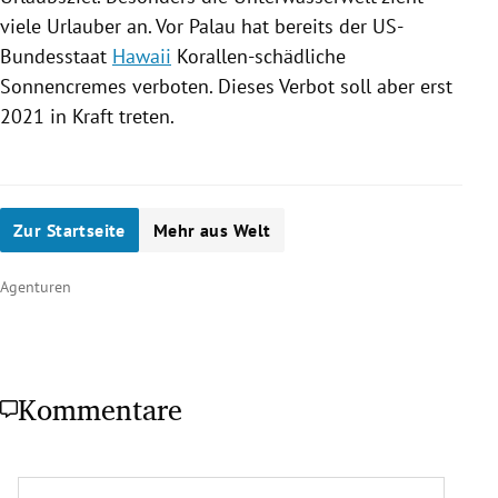
viele Urlauber an. Vor
Palau
hat bereits der US-
Bundesstaat
Hawaii
Korallen-schädliche
Sonnencremes verboten. Dieses Verbot soll aber erst
2021 in Kraft treten.
Zur Startseite
Mehr aus Welt
Agenturen
Kommentare