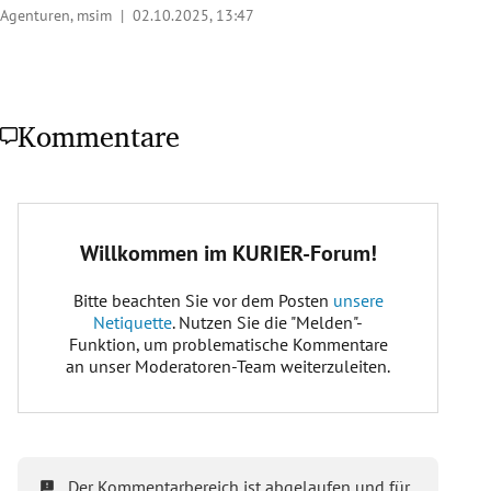
Agenturen, msim |
02.10.2025, 13:47
Kommentare