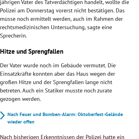
jährigen Vater des Tatverdächtigen handelt, wollte die
Polizei am Donnerstag vorerst nicht bestätigen. Das
müsse noch ermittelt werden, auch im Rahmen der
rechtsmedizinischen Untersuchung, sagte eine
Sprecherin.
Hitze und Sprengfallen
Der Vater wurde noch im Gebäude vermutet. Die
Einsatzkräfte konnten aber das Haus wegen der
großen Hitze und der Sprengfallen lange nicht
betreten. Auch ein Statiker musste noch zurate
gezogen werden.
Nach Feuer und Bomben-Alarm: Oktoberfest-Gelände
wieder offen
Nach bisherigen Erkenntnissen der Polizei hatte ein