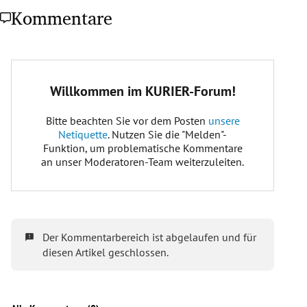
Kommentare