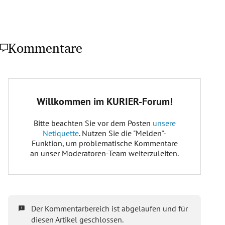
Kommentare